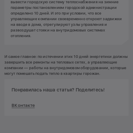
вывести городскую систему теплоснабжения на зимние
параметры постановлением городской администрации
определено 10 дней. И это при условии, что все
управляющие компании своевременно откроют задвижки
на вводе в дома, отрегулируют узлы управления и
развоздушат стояки на внутридомовых системах
отопления.
И самое главное: по истечении этих 10 дней энергетики должны
завершить все ремонты на тепловых сетях, а управляющие
компании — работы на внутридомовом оборудовании, которые
могут помешать подать тепло в квартиры горожан.
Понравилась наша статья? Поделитесь!
ВКонтакте