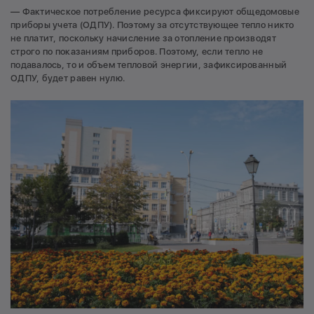
— Фактическое потребление ресурса фиксируют общедомовые
приборы учета (ОДПУ). Поэтому за отсутствующее тепло никто
не платит, поскольку начисление за отопление производят
строго по показаниям приборов. Поэтому, если тепло не
подавалось, то и объем тепловой энергии, зафиксированный
ОДПУ, будет равен нулю.