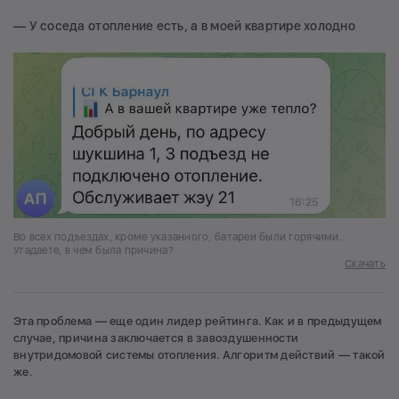
— У соседа отопление есть, а в моей квартире холодно
Во всех подъездах, кроме указанного, батареи были горячими.
Угадаете, в чем была причина?
Скачать
Эта проблема — еще один лидер рейтинга. Как и в предыдущем
случае, причина заключается в завоздушенности
внутридомовой системы отопления. Алгоритм действий — такой
же.