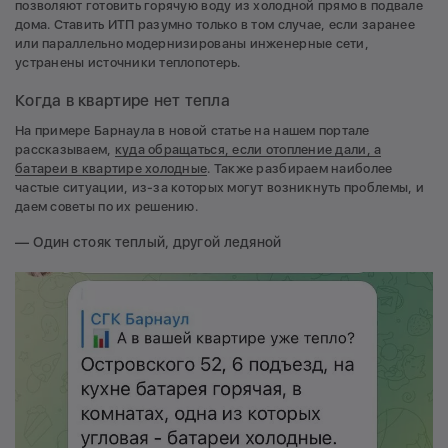
позволяют готовить горячую воду из холодной прямо в подвале
дома. Ставить ИТП разумно только в том случае, если заранее
или параллельно модернизированы инженерные сети,
устранены источники теплопотерь.
Когда в квартире нет тепла
На примере Барнаула в новой статье на нашем портале
рассказываем,
куда обращаться, если отопление дали, а
батареи в квартире холодные
. Также разбираем наиболее
частые ситуации, из-за которых могут возникнуть проблемы, и
даем советы по их решению.
— Один стояк теплый, другой ледяной