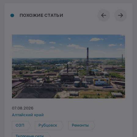
ПОХОЖИЕ СТАТЬИ
07.08.2026
Алтайский край
ОЗП
Рубцовск
Ремонты
Тепловые сети