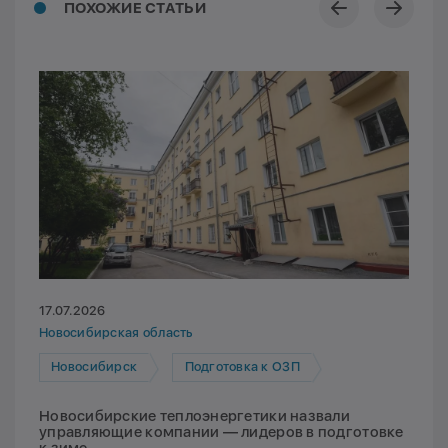
ПОХОЖИЕ СТАТЬИ
17.07.2026
Новосибирская область
Новосибирск
Подготовка к ОЗП
Новосибирские теплоэнергетики назвали
управляющие компании — лидеров в подготовке
к зиме