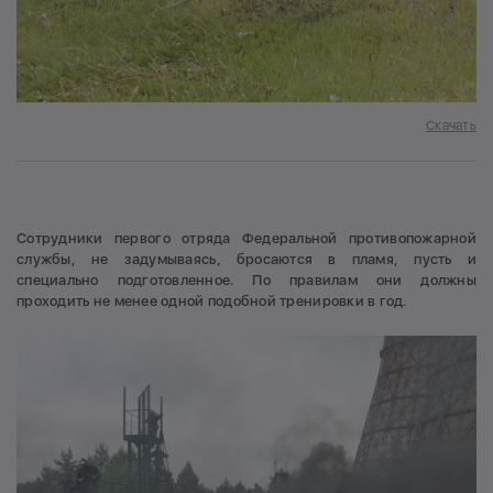
Скачать
Сотрудники первого отряда Федеральной противопожарной
службы, не задумываясь, бросаются в пламя, пусть и
специально подготовленное. По правилам они должны
проходить не менее одной подобной тренировки в год.