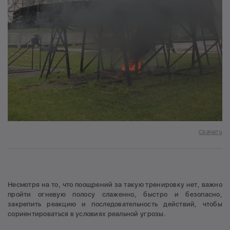
Скачать
Несмотря на то, что поощрений за такую тренировку нет, важно
пройти огневую полосу слаженно, быстро и безопасно,
закрепить реакцию и последовательность действий, чтобы
сориентироваться в условиях реальной угрозы.