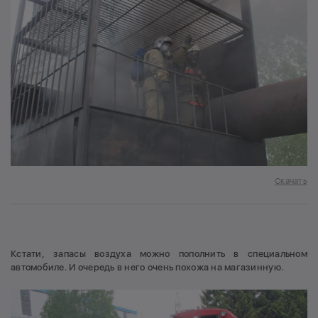
Скачать
Кстати, запасы воздуха можно пополнить в специальном
автомобиле. И очередь в него очень похожа на магазинную.