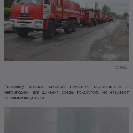
Скачать
Поскольку боевые действия пожарные осуществляют в
непригодной для дыхания среде, по-другому их называют
газодымозащитники.