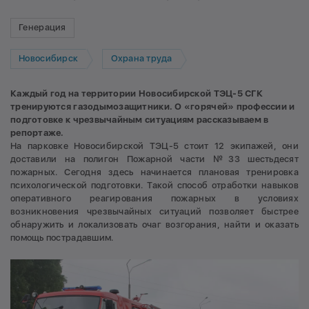
Генерация
Новосибирск
Охрана труда
Каждый год на территории Новосибирской ТЭЦ-5 СГК
тренируются газодымозащитники. О «горячей» профессии и
подготовке к чрезвычайным ситуациям рассказываем в
репортаже.
На парковке Новосибирской ТЭЦ-5 стоит 12 экипажей, они
доставили на полигон Пожарной части №33 шестьдесят
пожарных. Сегодня здесь начинается плановая тренировка
психологической подготовки. Такой способ отработки навыков
оперативного реагирования пожарных в условиях
возникновения чрезвычайных ситуаций позволяет быстрее
обнаружить и локализовать очаг возгорания, найти и оказать
помощь пострадавшим.