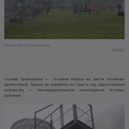
Полоса препятствий в огне
Скачать
Основа тренировки — огневая полоса из шести основных
препятствий. Трасса не меняется из года в год. Единственное
новшество — последовательность прохождения огневых
рубежей.