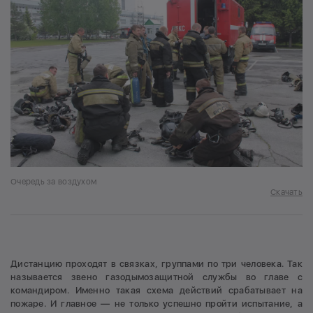
Очередь за воздухом
Скачать
Дистанцию проходят в связках, группами по три человека. Так
называется звено газодымозащитной службы во главе с
командиром. Именно такая схема действий срабатывает на
пожаре. И главное — не только успешно пройти испытание, а