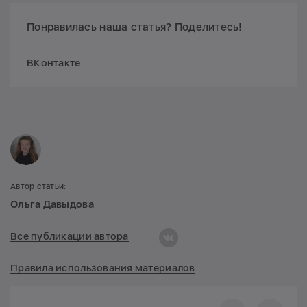
Понравилась наша статья? Поделитесь!
ВКонтакте
Автор статьи:
Ольга Давыдова
Все публикации автора
Правила использования материалов