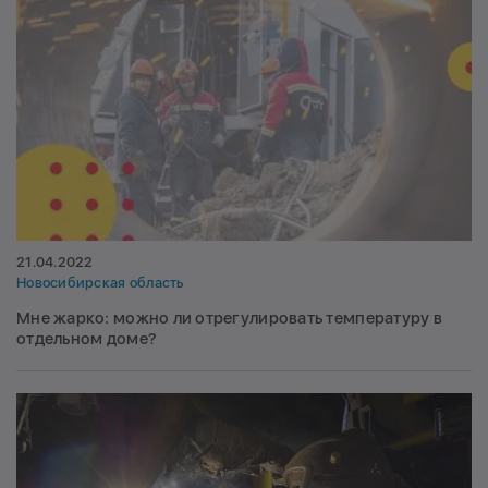
21.04.2022
Новосибирская область
Мне жарко: можно ли отрегулировать температуру в
отдельном доме?