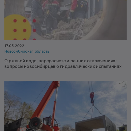
17.05.2022
Новосибирская область
О ржавой воде, перерасчете и ранних отключениях:
вопросы новосибирцев о гидравлических испытаниях