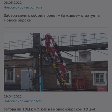
06.05.2022
Новосибирская область
Забери меня с собой: проект «За живое» стартует в
Новосибирске
29.04.2022
Новосибирская область
Готова ли ТЭЦ к ЧС: как на новосибирской ТЭЦ-4