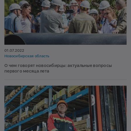
01.07.2022
Новосибирская область
О чем говорят новосибирцы: актуальные вопросы
первого месяца лета