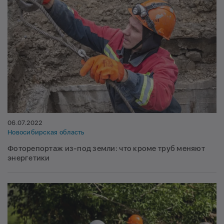
06.07.2022
Новосибирская область
Фоторепортаж из-под земли: что кроме труб меняют
энергетики