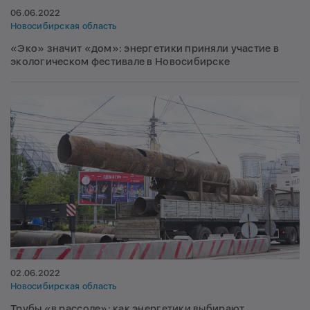
06.06.2022
Новосибирская область
«Эко» значит «дом»: энергетики приняли участие в
экологическом фестивале в Новосибирске
02.06.2022
Новосибирская область
Трубы «в рассоле»: как энергетики выбирают