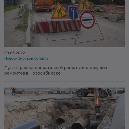
09.06.2022
Новосибирская область
Пульс трассы: оперативный репортаж с текущих
ремонтов в Новосибирске