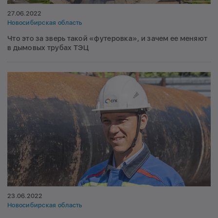
27.06.2022
Новосибирская область
Что это за зверь такой «футеровка», и зачем ее меняют
в дымовых трубах ТЭЦ
23.06.2022
Новосибирская область