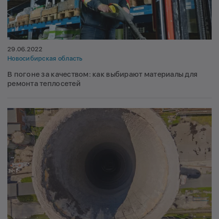
29.06.2022
Новосибирская область
В погоне за качеством: как выбирают материалы для
ремонта теплосетей