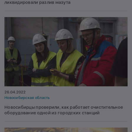
ликвидировали разлив мазута
26.04.2022
Новосибирская область
Новосибирцы проверили, как работает очистительное
оборудование одной из городских станций