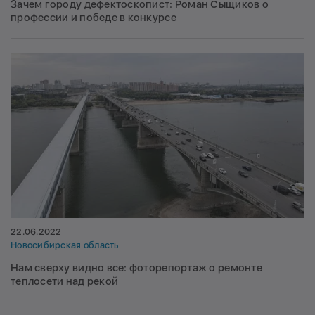
Зачем городу дефектоскопист: Роман Сыщиков о
профессии и победе в конкурсе
22.06.2022
Новосибирская область
Нам сверху видно все: фоторепортаж о ремонте
теплосети над рекой