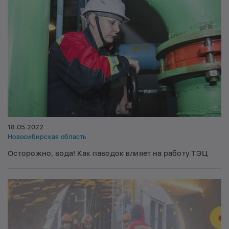
18.05.2022
Новосибирская область
Осторожно, вода! Как паводок влияет на работу ТЭЦ