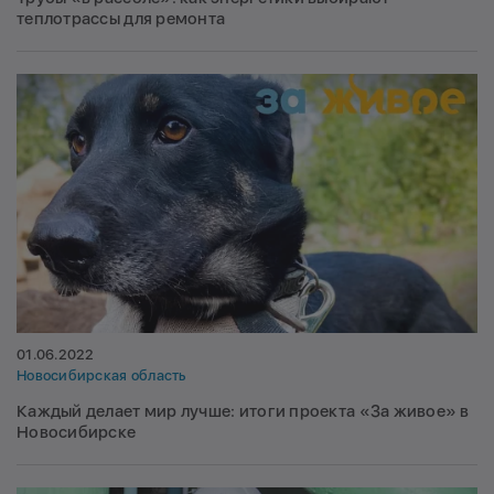
теплотрассы для ремонта
01.06.2022
Новосибирская область
Каждый делает мир лучше: итоги проекта «За живое» в
Новосибирске