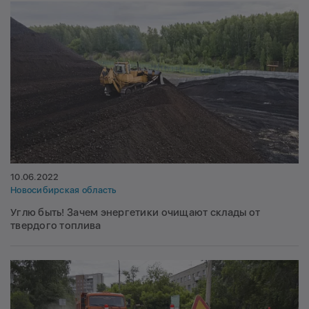
10.06.2022
Новосибирская область
Углю быть! Зачем энергетики очищают склады от
твердого топлива