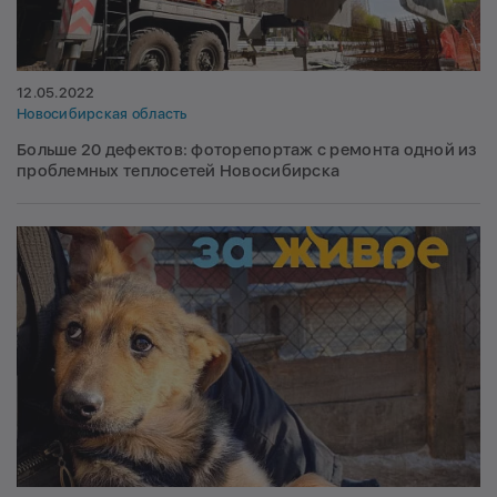
12.05.2022
Новосибирская область
Больше 20 дефектов: фоторепортаж с ремонта одной из
проблемных теплосетей Новосибирска