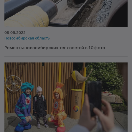
08.06.2022
Новосибирская область
Ремонты новосибирских теплосетей в 10 фото