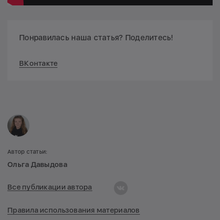
Понравилась наша статья? Поделитесь!
ВКонтакте
Автор статьи:
Ольга Давыдова
Все публикации автора
Правила использования материалов