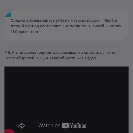
Средний объем запаса угля на Новосибирской ТЭЦ-5 в
летний период составляет 114 тысяч тонн, зимой — около
130 тысяч тонн.
P.S. А в прошлом году мы рассказывали о сработке угля на
Новосибирской ТЭЦ-4. Подробности — в видео.