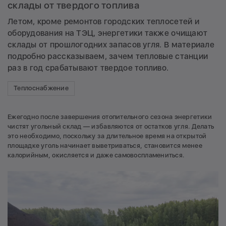
склады от твердого топлива
Летом, кроме ремонтов городских теплосетей и
оборудования на ТЭЦ, энергетики также очищают
склады от прошлогодних запасов угля. В материале
подробно рассказываем, зачем тепловые станции
раз в год срабатывают твердое топливо.
Теплоснабжение
Ежегодно после завершения отопительного сезона энергетики
чистят угольный склад — избавляются от остатков угля. Делать
это необходимо, поскольку за длительное время на открытой
площадке уголь начинает выветриваться, становится менее
калорийным, окисляется и даже самовоспламениться.