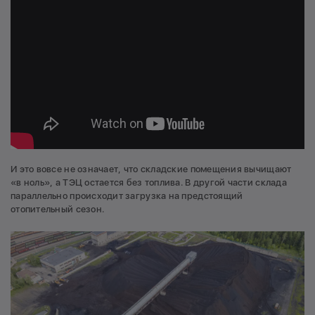
И это вовсе не означает, что складские помещения вычищают
«в ноль», а ТЭЦ остается без топлива. В другой части склада
параллельно происходит загрузка на предстоящий
отопительный сезон.