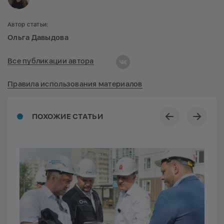
Автор статьи:
Ольга Давыдова
Все публикации автора
Правила использования материалов
ПОХОЖИЕ СТАТЬИ