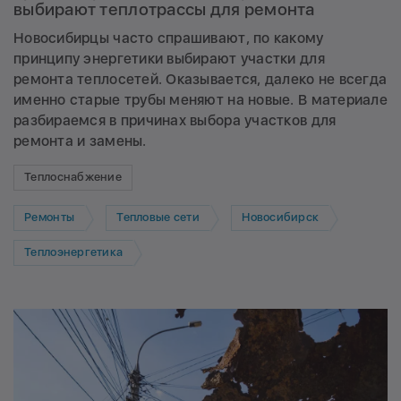
выбирают теплотрассы для ремонта
Новосибирцы часто спрашивают, по какому
принципу энергетики выбирают участки для
ремонта теплосетей. Оказывается, далеко не всегда
именно старые трубы меняют на новые. В материале
разбираемся в причинах выбора участков для
ремонта и замены.
Теплоснабжение
Ремонты
Тепловые сети
Новосибирск
Теплоэнергетика