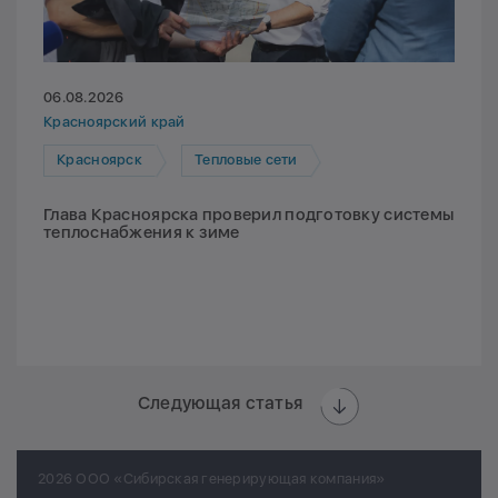
06.08.2026
Красноярский край
Красноярск
Тепловые сети
Глава Красноярска проверил подготовку системы
теплоснабжения к зиме
Следующая статья
2026 ООО «Сибирская генерирующая компания»