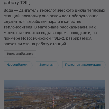
работу ТЭЦ
Вода — двигатель технологического цикла тепловых
станций, поскольку она охлаждает оборудование,
служит для выработки пара и в качестве
теплоносителя. В материале рассказываем, как
меняется качество воды во время паводков и, на
примере Новосибирской ТЭЦ-2, разбираемся,
влияет ли это на работу станций.
Теплоснабжение
Новосибирск
Экология
Полезная информация