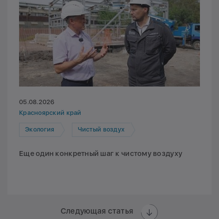
05.08.2026
Красноярский край
Экология
Чистый воздух
Еще один конкретный шаг к чистому воздуху
Следующая статья