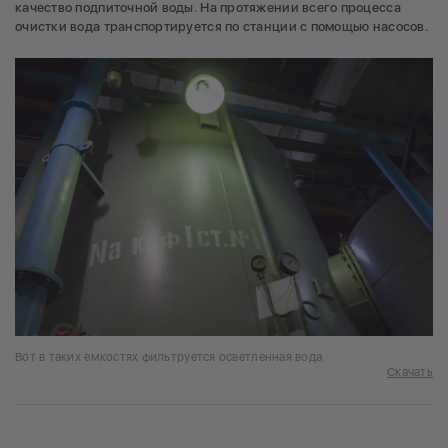
качество подпиточной воды. На протяжении всего процесса
очистки вода транспортируется по станции с помощью насосов.
Вот в таких емкостях фильтруется осветленная вода
Скачать