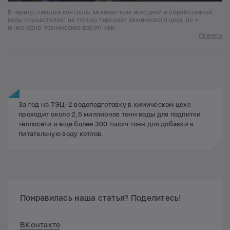
В период паводка контроль за качеством исходной и обработанной
воды осуществляет не только персонал химического цеха, но и
инженерно-технические работники
Скачать
За год на ТЭЦ-2 водоподготовку в химическом цехе
проходит около 2,5 миллионов тонн воды для подпитки
теплосети и еще более 300 тысяч тонн для добавки в
питательную воду котлов.
Понравилась наша статья? Поделитесь!
ВКонтакте