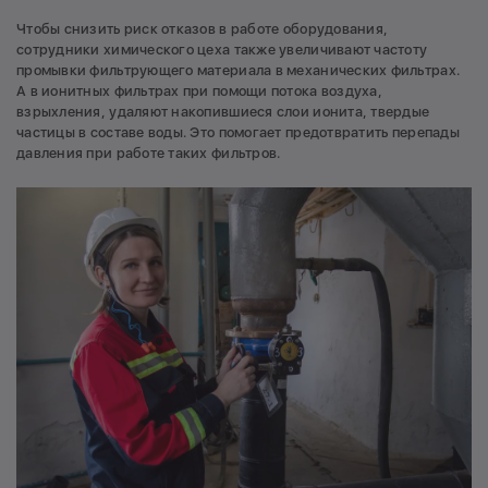
Чтобы снизить риск отказов в работе оборудования,
сотрудники химического цеха также увеличивают частоту
промывки фильтрующего материала в механических фильтрах.
А в ионитных фильтрах при помощи потока воздуха,
взрыхления, удаляют накопившиеся слои ионита, твердые
частицы в составе воды. Это помогает предотвратить перепады
давления при работе таких фильтров.