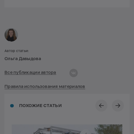
Автор статьи:
Ольга Давыдова
Все публикации автора
Правила использования материалов
ПОХОЖИЕ СТАТЬИ