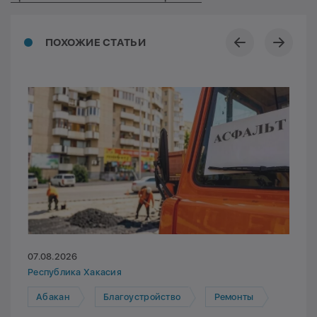
ПОХОЖИЕ СТАТЬИ
07.08.2026
Республика Хакасия
Абакан
Благоустройство
Ремонты