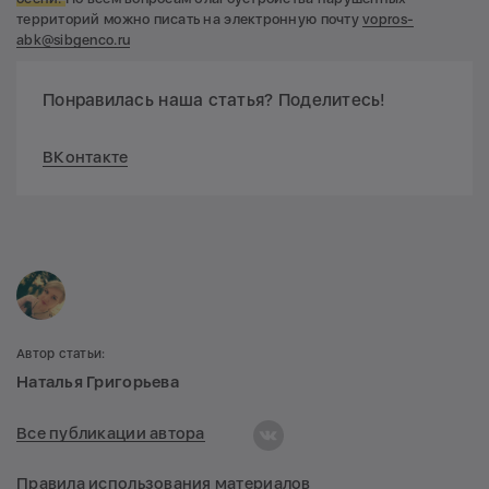
территорий можно писать на электронную почту
vopros-
abk@sibgenco.ru
Понравилась наша статья? Поделитесь!
ВКонтакте
Автор статьи:
Наталья Григорьева
Все публикации автора
Правила использования материалов