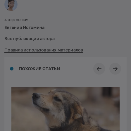
Автор статьи:
Евгения Истомина
Все публикации автора
Правила использования материалов
ПОХОЖИЕ СТАТЬИ