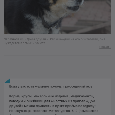
Это Кнопа из «Дома друзей». Как и каждый из его обитателей, она
нуждается в семье и заботе
Скачать
Если у вас есть желание помочь, присоединяйтесь!
Корма, крупы, макаронные изделия, медикаменты,
поводки и ошейники для животных из приюта «Дом
друзей» можно принести в пункт приёма по адресу:
Новокузнецк, проспект Металлургов, 5-2 (помещение