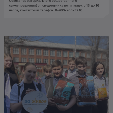
Совета территориального общественного
самоуправления) с понедельника по пятницу, с 13 до 16
часов, контактный телефон: 8-960-933-3216.