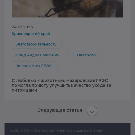
24.07.2026
Красноярский край
Благотворительность
Фонд Андрея Мельниченко
Назарово
Назаровская ГРЭС
С любовью к животным: Назаровская ГРЭС
помогла приюту улучшить качество ухода за
питомцами
Следующая статья
2026 ООО «Сибирская генерирующая компания»