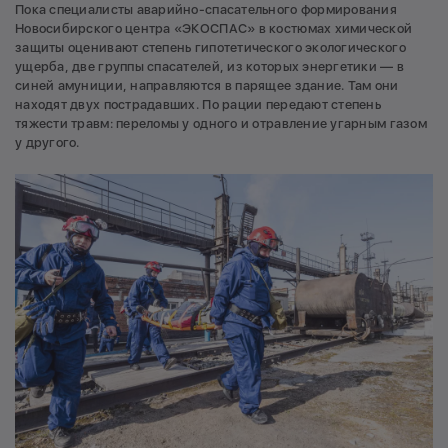
Пока специалисты аварийно-спасательного формирования
Новосибирского центра «ЭКОСПАС» в костюмах химической
защиты оценивают степень гипотетического экологического
ущерба, две группы спасателей, из которых энергетики — в
синей амуниции, направляются в парящее здание. Там они
находят двух пострадавших. По рации передают степень
тяжести травм: переломы у одного и отравление угарным газом
у другого.