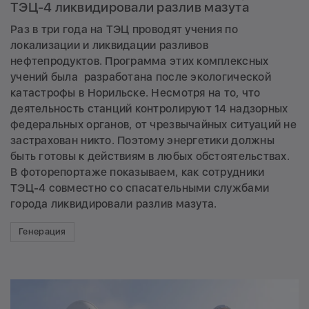
ТЭЦ-4 ликвидировали разлив мазута
Раз в три года на ТЭЦ проводят учения по
локализации и ликвидации разливов
нефтепродуктов. Программа этих комплексных
учений была разработана после экологической
катастрофы в Норильске. Несмотря на то, что
деятельность станций контролируют 14 надзорных
федеральных органов, от чрезвычайных ситуаций не
застрахован никто. Поэтому энергетики должны
быть готовы к действиям в любых обстоятельствах.
В фоторепортаже показываем, как сотрудники
ТЭЦ-4 совместно со спасательными службами
города ликвидировали разлив мазута.
Генерация