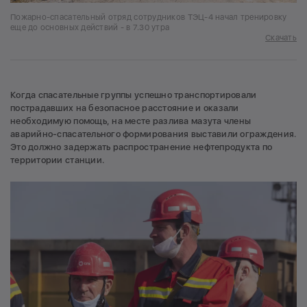
Пожарно-спасательный отряд сотрудников ТЭЦ-4 начал тренировку
еще до основных действий - в 7.30 утра
Скачать
Когда спасательные группы успешно транспортировали
пострадавших на безопасное расстояние и оказали
необходимую помощь, на месте разлива мазута члены
аварийно-спасательного формирования выставили ограждения.
Это должно задержать распространение нефтепродукта по
территории станции.