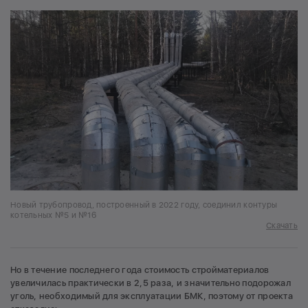
Новый трубопровод, построенный в 2022 году, соединил контуры
котельных №5 и №16
Скачать
Но в течение последнего года стоимость стройматериалов
увеличилась практически в 2,5 раза, и значительно подорожал
уголь, необходимый для эксплуатации БМК, поэтому от проекта