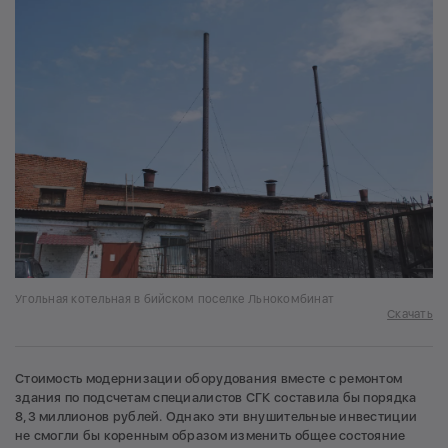
Угольная котельная в бийском поселке Льнокомбинат
Скачать
Стоимость модернизации оборудования вместе с ремонтом
здания по подсчетам специалистов СГК составила бы порядка
8,3 миллионов рублей. Однако эти внушительные инвестиции
не смогли бы коренным образом изменить общее состояние