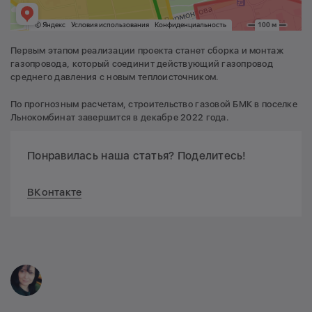
Первым этапом реализации проекта станет сборка и монтаж
газопровода, который соединит действующий газопровод
среднего давления с новым теплоисточником.
По прогнозным расчетам, строительство газовой БМК в поселке
Льнокомбинат завершится в декабре 2022 года.
Понравилась наша статья? Поделитесь!
ВКонтакте