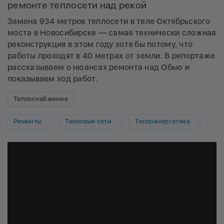
ремонте теплосети над рекой
Замена 934 метров теплосети в теле Октябрьского
моста в Новосибирске — самая технически сложная
реконструкция в этом году хотя бы потому, что
работы проходят в 40 метрах от земли. В репортаже
рассказываем о нюансах ремонта над Обью и
показываем ход работ.
Теплоснабжение
Ремонты
Тепловые сети
Теплоэнергетика