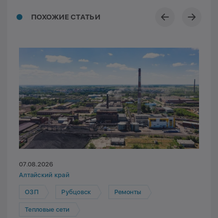
ПОХОЖИЕ СТАТЬИ
07.08.2026
Алтайский край
ОЗП
Рубцовск
Ремонты
Тепловые сети