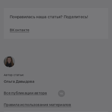
Понравилась наша статья? Поделитесь!
ВКонтакте
Автор статьи:
Ольга Давыдова
Все публикации автора
Правила использования материалов