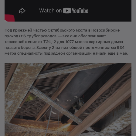
Под проезжей частью Октябрьского моста в Новосибирске
проходят 6 трубопроводов — все они обеспечивают
теплоснабжение от ТЭЦ-2 для 1077 многоквартирных домов
правого берега. Замену 2 из них общей протяженностью 934
метра специалисты подрядной организации начали еще в мае.