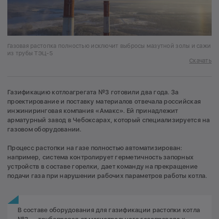
Газовая растопка полностью исключит выбросы мазутной золы и сажи
из трубы ТЭЦ-5
Скачать
Газификацию котлоагрегата №3 готовили два года. За
проектирование и поставку материалов отвечала российская
инжиниринговая компания «Амакс». Ей принадлежит
арматурный завод в Чебоксарах, который специализируется на
газовом оборудовании.
Процесс растопки на газе полностью автоматизирован:
например, система контролирует герметичность запорных
устройств в составе горелки, дает команду на прекращение
подачи газа при нарушении рабочих параметров работы котла.
В составе оборудования для газификации растопки котла