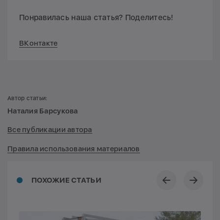
Понравилась наша статья? Поделитесь!
ВКонтакте
Автор статьи:
Наталия Барсукова
Все публикации автора
Правила использования материалов
ПОХОЖИЕ СТАТЬИ