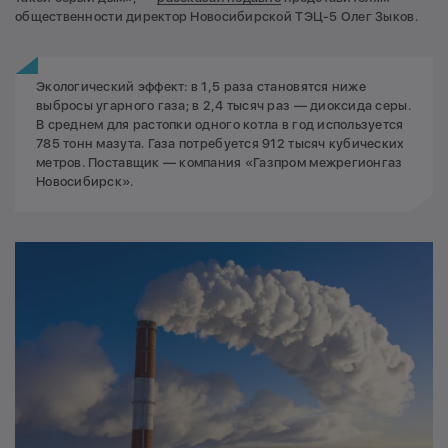
общественности директор Новосибирской ТЭЦ-5 Олег Зыков.
Экологический эффект: в 1,5 раза становятся ниже
выбросы угарного газа; в 2,4 тысяч раз — диоксида серы.
В среднем для растопки одного котла в год используется
785 тонн мазута. Газа потребуется 912 тысяч кубических
метров. Поставщик — компания «Газпром межрегионгаз
Новосибирск».