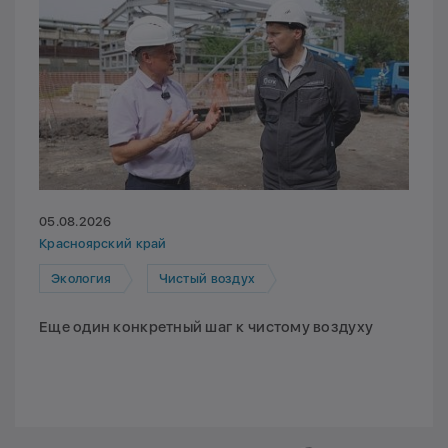
05.08.2026
Красноярский край
Экология
Чистый воздух
Еще один конкретный шаг к чистому воздуху