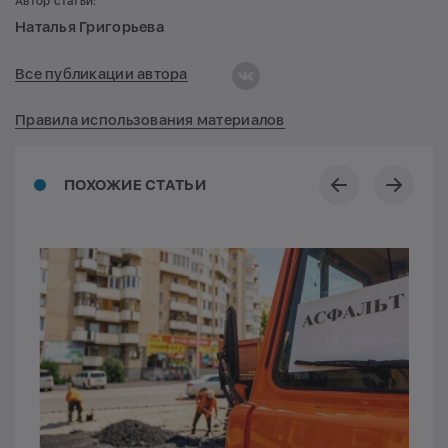
Автор статьи:
Наталья Григорьева
Все публикации автора
Правила использования материалов
ПОХОЖИЕ СТАТЬИ