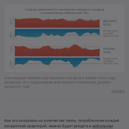
Фактическая температура наружного воздуха в январе этого года
оказалась на 3 градуса выше аналогичного показателя декабря
прошлого года
Скачать
Как это сказалось на количестве тепла, потребленном каждой
конкретной квартирой, можно будет увидеть в
мобильном