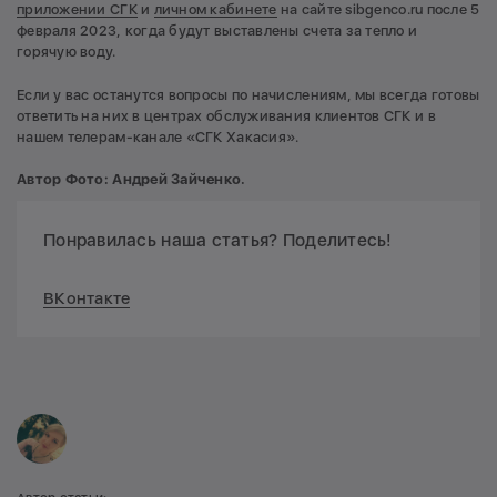
приложении СГК
и
личном кабинете
на сайте sibgenco.ru после 5
февраля 2023, когда будут выставлены счета за тепло и
горячую воду.
Если у вас останутся вопросы по начислениям, мы всегда готовы
ответить на них в центрах обслуживания клиентов СГК и в
нашем телерам-канале «СГК Хакасия».
Автор Фото: Андрей Зайченко.
Понравилась наша статья? Поделитесь!
ВКонтакте