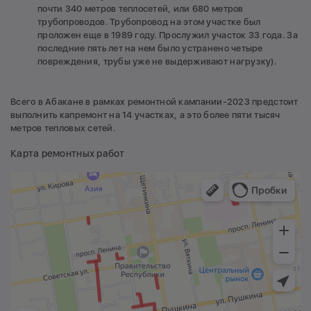
почти 340 метров теплосетей, или 680 метров
трубопроводов. Трубопровод на этом участке был
проложен еще в 1989 году. Прослужил участок 33 года. За
последние пять лет на нем было устранено четыре
повреждения, трубы уже не выдерживают нагрузку).
Всего в Абакане в рамках ремонтной кампании-2023 предстоит
выполнить капремонт на 14 участках, а это более пяти тысяч
метров тепловых сетей.
Карта ремонтных работ