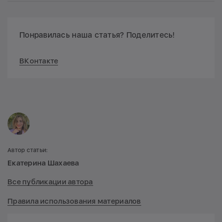
Понравилась наша статья? Поделитесь!
ВКонтакте
Автор статьи:
Екатерина Шахаева
Все публикации автора
Правила использования материалов