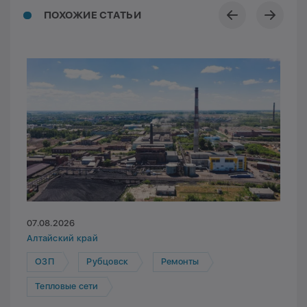
ПОХОЖИЕ СТАТЬИ
07.08.2026
Алтайский край
ОЗП
Рубцовск
Ремонты
Тепловые сети