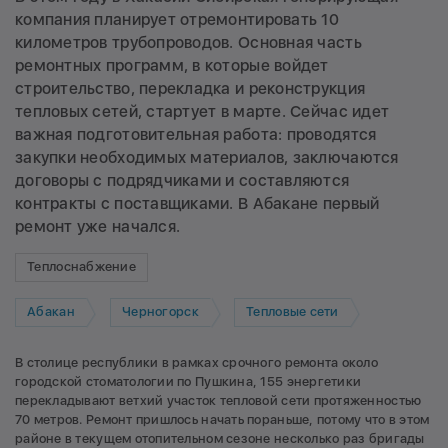
компания планирует отремонтировать 10
километров трубопроводов. Основная часть
ремонтных программ, в которые войдет
строительство, перекладка и реконструкция
тепловых сетей, стартует в марте. Сейчас идет
важная подготовительная работа: проводятся
закупки необходимых материалов, заключаются
договоры с подрядчиками и составляются
контракты с поставщиками. В Абакане первый
ремонт уже начался.
Теплоснабжение
Абакан
Черногорск
Тепловые сети
В столице республики в рамках срочного ремонта около
городской стоматологии по Пушкина, 155 энергетики
перекладывают ветхий участок тепловой сети протяженностью
70 метров. Ремонт пришлось начать пораньше, потому что в этом
районе в текущем отопительном сезоне несколько раз бригады