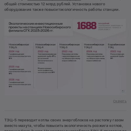
общей стоимостью 12 млрд рублей. Установка нового
оборудования также повыситэкологичность работы станции.
Скачать
ТЭЦ-5 переводит котлы своих энергоблоков на растопку газом
вместо мазута, чтобы повысить экологичность розжига котлов,