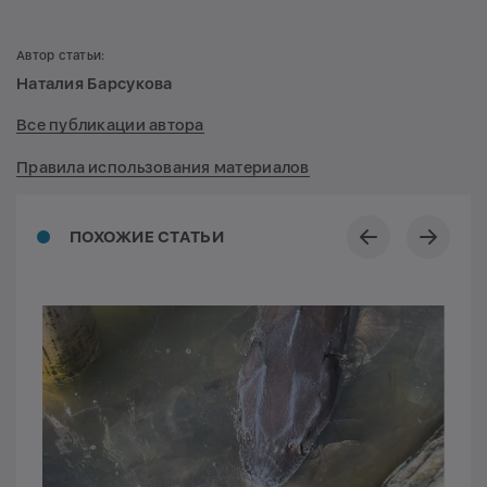
Автор статьи:
Наталия Барсукова
Все публикации автора
Правила использования материалов
ПОХОЖИЕ СТАТЬИ