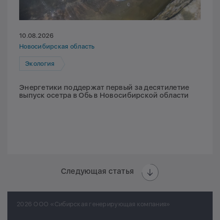
10.08.2026
Новосибирская область
Экология
Энергетики поддержат первый за десятилетие
выпуск осетра в Обь в Новосибирской области
Следующая статья
2026 ООО «Сибирская генерирующая компания»