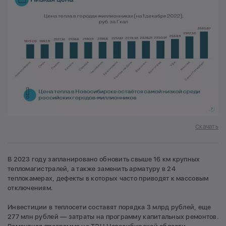
Скачать
В 2023 году запланировано обновить свыше 16 км крупных
тепломагистралей, а также заменить арматуру в 24
теплокамерах, дефекты в которых часто приводят к массовым
отключениям.
Инвестиции в теплосети составят порядка 3 млрд рублей, еще
277 млн рублей — затраты на программу капитальных ремонтов.