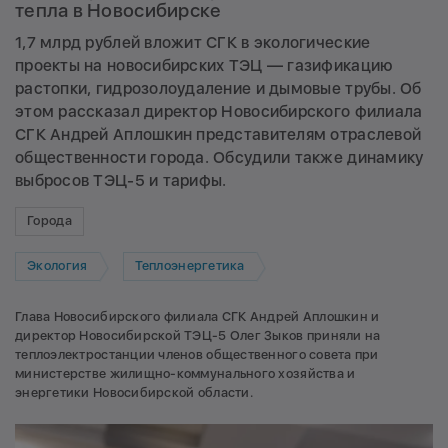
тепла в Новосибирске
1,7 млрд рублей вложит СГК в экологические
проекты на новосибирских ТЭЦ — газификацию
растопки, гидрозолоудаление и дымовые трубы. Об
этом рассказал директор Новосибирского филиала
СГК Андрей Аплошкин представителям отраслевой
общественности города. Обсудили также динамику
выбросов ТЭЦ-5 и тарифы.
Города
Экология
Теплоэнергетика
Глава Новосибирского филиала СГК Андрей Аплошкин и
директор Новосибирской ТЭЦ-5 Олег Зыков приняли на
теплоэлектростанции членов общественного совета при
министерстве жилищно-коммунального хозяйства и
энергетики Новосибирской области.