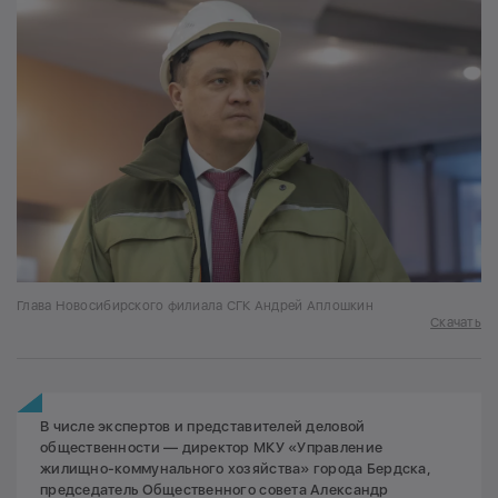
Глава Новосибирского филиала СГК Андрей Аплошкин
Скачать
В числе экспертов и представителей деловой
общественности — директор МКУ «Управление
жилищно-коммунального хозяйства» города Бердска,
председатель Общественного совета Александр