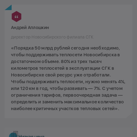
Андрей Аплошкин
директор Новосибирского филиала СГК
«Порядка 50 млрд рублей сегодня необходимо,
чтобы поддерживать теплосети Новосибирска в
достаточном объеме. 80% из трех тысяч
километров теплосетей в эксплуатации СГК в
Новосибирске свой ресурс уже отработали.
Чтобы поддерживать теплосети, нужно менять 4%,
или 120 км в год, чтобы развивать — 7%. С учетом
ограничения тарифов, первоочередная задача —
определить и заменить максимальное количество
наиболее критичных участков тепловых сетей».