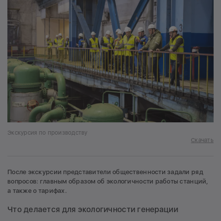
Экскурсия по производству
Скачать
После экскурсии представители общественности задали ряд
вопросов: главным образом об экологичности работы станций,
а также о тарифах.
Что делается для экологичности генерации