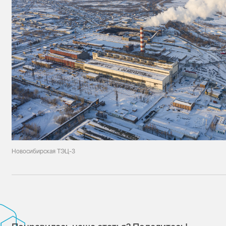
Новосибирская ТЭЦ-3