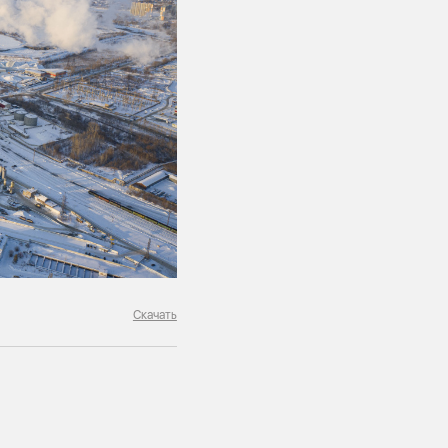
Скачать