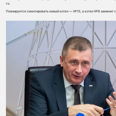
го.
Планируется смонтировать новый котел — №15, а котел №8 заменит с