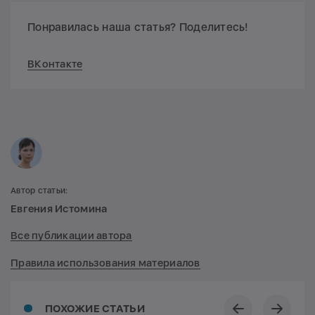
Понравилась наша статья? Поделитесь!
ВКонтакте
Автор статьи:
Евгения Истомина
Все публикации автора
Правила использования материалов
ПОХОЖИЕ СТАТЬИ