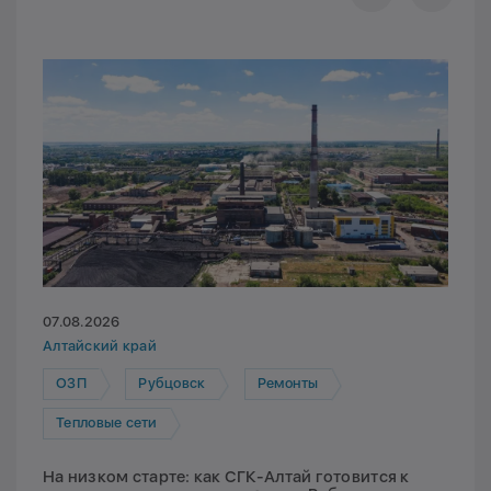
07.08.2026
Алтайский край
ОЗП
Рубцовск
Ремонты
Тепловые сети
На низком старте: как СГК-Алтай готовится к