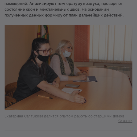
помещений. Анализируют температуру воздуха, проверяют
состояние окон и межпанельных швов. На основании
полученных данных формируют план дальнейших действий.
Екатерина Салтыкова делится опытом работы со старшими домов
Скачать