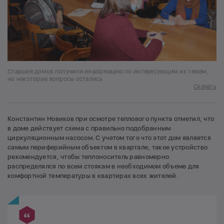
Старшие домов получили информацию по интересующим их темам,
но некоторые вопросы остались
Скачать
Константин Новиков при осмотре теплового пункта отметил, что
в доме действует схема с правильно подобранным
циркуляционным насосом. С учетом того что этот дом является
самым периферийным объектом в квартале, такое устройство
рекомендуется, чтобы теплоноситель равномерно
распределялся по всем стоякам в необходимом объеме для
комфортной температуры в квартирах всех жителей.