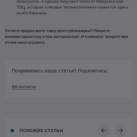
пользуются, а здания получают тепло от Минусинской
ТЭЦ, истории о первых теплоисточниках хранятся здесь
особо бережно.
Хотите предложить тему для публикации? Пишите
комментарии под этим материалом. И помните: энергетика
очень многогранна.
Понравилась наша статья? Поделитесь!
ВКонтакте
ПОХОЖИЕ СТАТЬИ