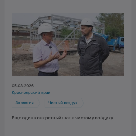
05.08.2026
Красноярский край
Экология
Чистый воздух
Еще один конкретный шаг к чистому воздуху