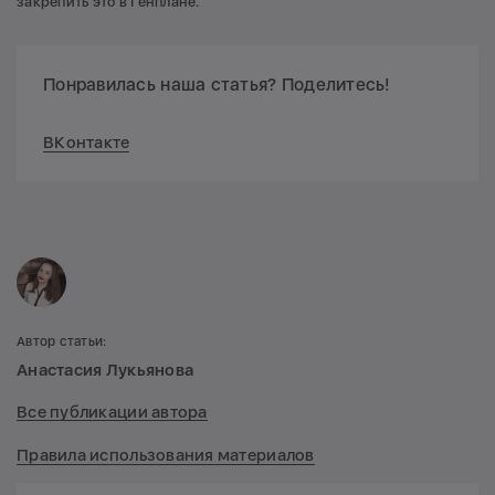
закрепить это в Генплане.
Понравилась наша статья? Поделитесь!
ВКонтакте
Автор статьи:
Анастасия Лукьянова
Все публикации автора
Правила использования материалов