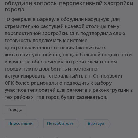
обсудили вопросы перспективной застройки
города
10 февраля в Барнауле обсудили насущную для
стремительно растущей краевой столицы тему
перспективной застройки. СГК подтвердила свою
готовность подключать к системе
централизованного теплоснабжения всех
желающих уже сейчас, но для большей надежности
и качества обеспечения потребителей теплом
городу нужно доработать и постоянно
актуализировать генеральный план. Он позволит
СГК более рационально подходить к выбору
участков теплосетей для ремонта и реконструкции в
тех районах, где город будет развиваться.
Города
Инвестиции
Потребители
Барнаул