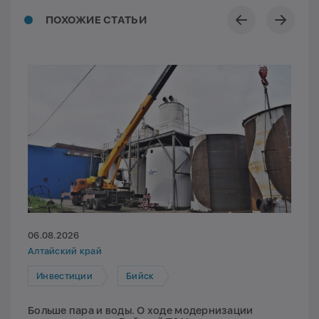
ПОХОЖИЕ СТАТЬИ
06.08.2026
Алтайский край
Инвестиции
Бийск
Больше пара и воды. О ходе модернизации