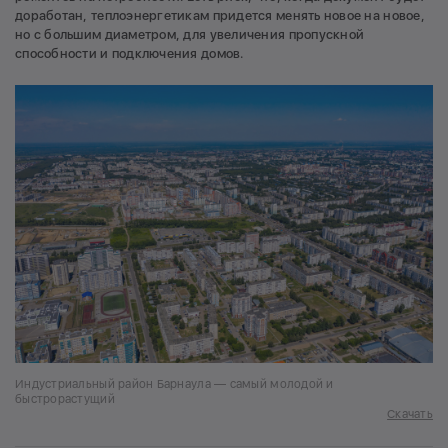
доработан, теплоэнергетикам придется менять новое на новое,
но с большим диаметром, для увеличения пропускной
способности и подключения домов.
Индустриальный район Барнаула — самый молодой и
быстрорастущий
Скачать