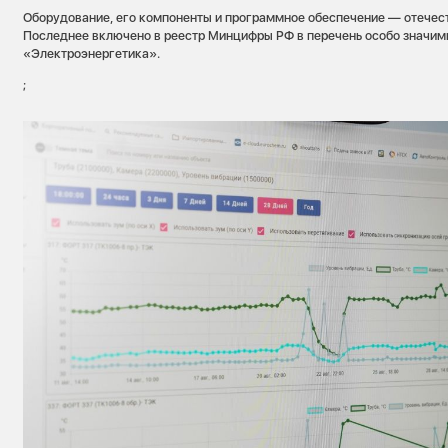
Оборудование, его компоненты и программное обеспечение — отечес
Последнее включено в реестр Минцифры РФ в перечень особо значим
«Электроэнергетика».
;