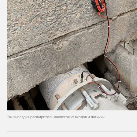
Так выглядит расширитель аналоговых входов и датчики