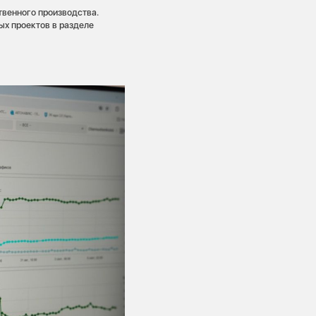
твенного производства.
ых проектов в разделе