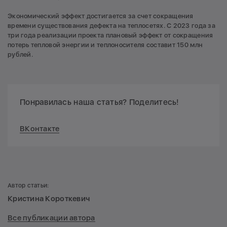
Экономический эффект достигается за счет сокращения
времени существования дефекта на теплосетях. С 2023 года за
три года реализации проекта плановый эффект от сокращения
потерь тепловой энергии и теплоносителя составит 150 млн
рублей.
Понравилась наша статья? Поделитесь!
ВКонтакте
Автор статьи:
Кристина Короткевич
Все публикации автора