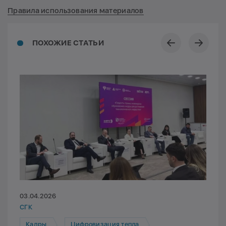
Правила использования материалов
ПОХОЖИЕ СТАТЬИ
03.04.2026
СГК
Кадры
Цифровизация тепла