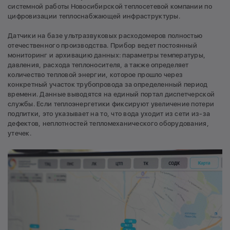
системной работы Новосибирской теплосетевой компании по
цифровизации теплоснабжающей инфраструктуры.
Датчики на базе ультразвуковых расходомеров полностью
отечественного производства. Прибор ведет постоянный
мониторинг и архивацию данных: параметры температуры,
давления, расхода теплоносителя, а также определяет
количество тепловой энергии, которое прошло через
конкретный участок трубопровода за определенный период
времени. Данные выводятся на единый портал диспетчерской
службы. Если теплоэнергетики фиксируют увеличение потери
подпитки, это указывает на то, что вода уходит из сети из-за
дефектов, неплотностей тепломеханического оборудования,
утечек.