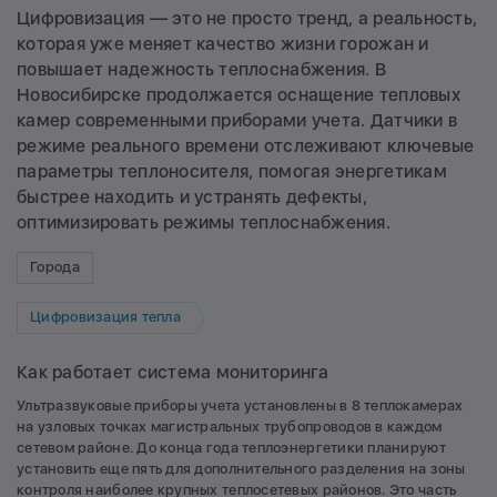
Цифровизация — это не просто тренд, а реальность,
которая уже меняет качество жизни горожан и
повышает надежность теплоснабжения. В
Новосибирске продолжается оснащение тепловых
камер современными приборами учета. Датчики в
режиме реального времени отслеживают ключевые
параметры теплоносителя, помогая энергетикам
быстрее находить и устранять дефекты,
оптимизировать режимы теплоснабжения.
Города
Цифровизация тепла
Как работает система мониторинга
Ультразвуковые приборы учета установлены в 8 теплокамерах
на узловых точках магистральных трубопроводов в каждом
сетевом районе. До конца года теплоэнергетики планируют
установить еще пять для дополнительного разделения на зоны
контроля наиболее крупных теплосетевых районов. Это часть