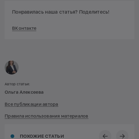
Понравилась наша статья? Поделитесь!
ВКонтакте
Автор статьи:
Ольга Алексеева
Все публикации автора
Правила использования материалов
ПОХОЖИЕ СТАТЬИ