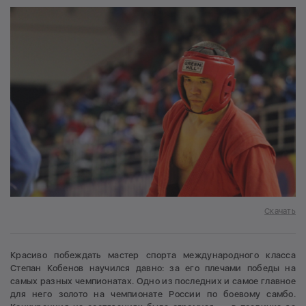
Скачать
Красиво побеждать мастер спорта международного класса
Степан Кобенов научился давно: за его плечами победы на
самых разных чемпионатах. Одно из последних и самое главное
для него золото на чемпионате России по боевому самбо.