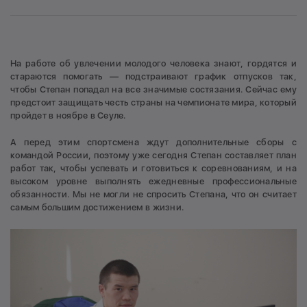
На работе об увлечении молодого человека знают, гордятся и
стараются помогать — подстраивают график отпусков так,
чтобы Степан попадал на все значимые состязания. Сейчас ему
предстоит защищать честь страны на чемпионате мира, который
пройдет в ноябре в Сеуле.
А перед этим спортсмена ждут дополнительные сборы с
командой России, поэтому уже сегодня Степан составляет план
работ так, чтобы успевать и готовиться к соревнованиям, и на
высоком уровне выполнять ежедневные профессиональные
обязанности. Мы не могли не спросить Степана, что он считает
самым большим достижением в жизни.