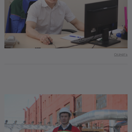
Скачать