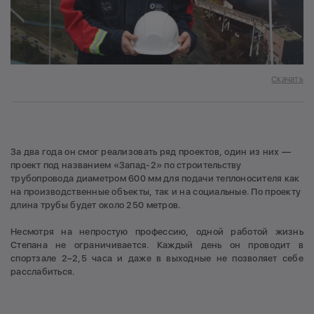
Скачать
За два года он смог реализовать ряд проектов, один из них —
проект под названием «Запад-2» по строительству
трубопровода диаметром 600 мм для подачи теплоносителя как
на производственные объекты, так и на социальные. По проекту
длина трубы будет около 250 метров.
Несмотря на непростую профессию, одной работой жизнь
Степана не ограничивается. Каждый день он проводит в
спортзале 2–2,5 часа и даже в выходные не позволяет себе
расслабиться.