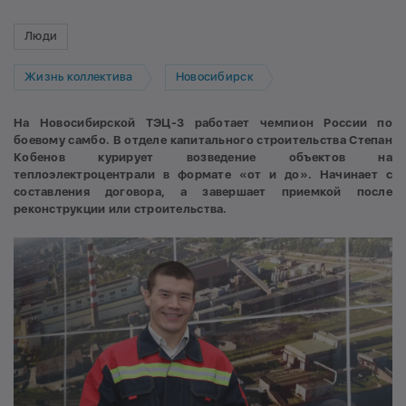
Люди
Жизнь коллектива
Новосибирск
На Новосибирской ТЭЦ-3 работает чемпион России по
боевому самбо. В отделе капитального строительства Степан
Кобенов курирует возведение объектов на
теплоэлектроцентрали в формате «от и до». Начинает с
составления договора, а завершает
приемкой после
реконструкции или строительства.