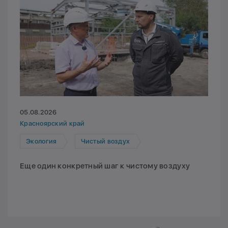
05.08.2026
Красноярский край
Экология
Чистый воздух
Еще один конкретный шаг к чистому воздуху