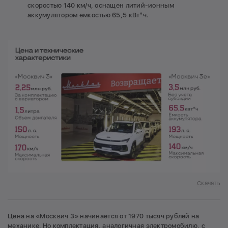
скоростью 140 км/ч, оснащен литий-ионным
аккумулятором емкостью 65,5 кВт*ч.
Скачать
Цена на «Москвич 3» начинается от 1970 тысяч рублей на
механике. Но комплектация, аналогичная электромобилю, с