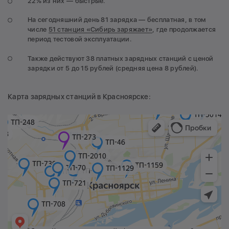
22% из них — быстрые.
На сегодняшний день 81 зарядка — бесплатная, в том
числе
51 станция «Сибирь заряжает»
, где продолжается
период тестовой эксплуатации.
Также действуют 38 платных зарядных станций с ценой
зарядки от 5 до 15 рублей (средняя цена 8 рублей).
Карта зарядных станций в Красноярске: