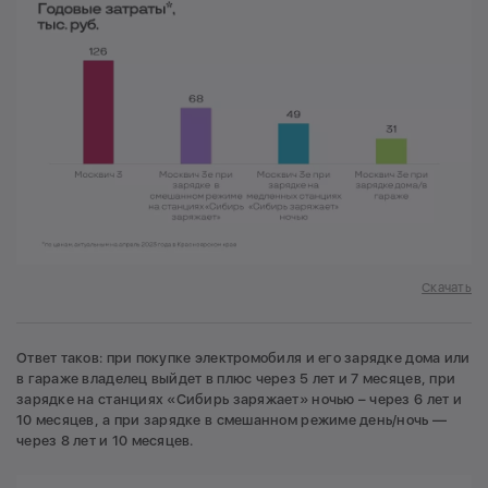
Скачать
Ответ таков: при покупке электромобиля и его зарядке дома или
в гараже владелец выйдет в плюс через 5 лет и 7 месяцев, при
зарядке на станциях «Сибирь заряжает» ночью – через 6 лет и
10 месяцев, а при зарядке в смешанном режиме день/ночь —
через 8 лет и 10 месяцев.