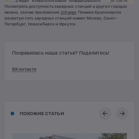
Посмотреть доступность зарядных станций в других городах
можно, скачав приложение
2charge
. Помимо Красноярска
развитую сеть зарядных станций имеют Москва, Санкт-
Петербург, Новосибирск и Иркутск.
Понравилась наша статья? Поделитесь!
ВКонтакте
ПОХОЖИЕ СТАТЬИ