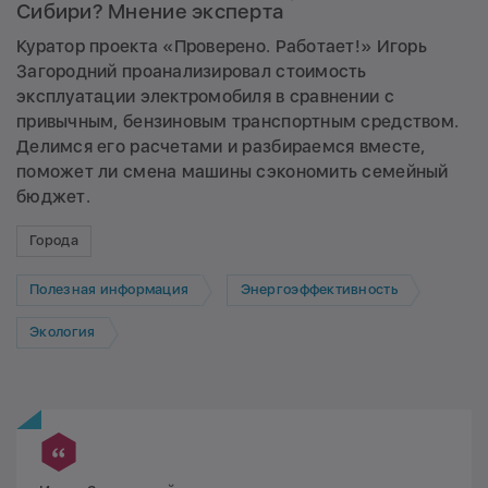
Сибири? Мнение эксперта
Куратор проекта «Проверено. Работает!» Игорь
Загородний проанализировал стоимость
эксплуатации электромобиля в сравнении с
привычным, бензиновым транспортным средством.
Делимся его расчетами и разбираемся вместе,
поможет ли смена машины сэкономить семейный
бюджет.
Города
Полезная информация
Энергоэффективность
Экология