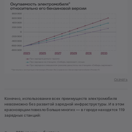
Скачать
Конечно, использование всех преимуществ электромобиля
невозможно без развитой зарядной инфраструктуры. И в этом
красноярцам повезло больше многих — в городе находятся 119
зарядных станций: