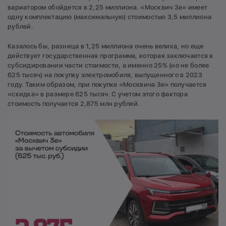
вариатором обойдется в 2,25 миллиона. «Москвич 3е» имеет
одну комплектацию (максимальную) стоимостью 3,5 миллиона
рублей.
Казалось бы, разница в 1,25 миллиона очень велика, но еще
действует государственная программа, которая заключается в
субсидировании части стоимости, а именно 25% (но не более
625 тысяч) на покупку электромобиля, выпущенного в 2023
году. Таким образом, при покупке «Москвича 3е» получается
«скидка» в размере 625 тысяч. С учетом этого фактора
стоимость получается 2,875 млн рублей.