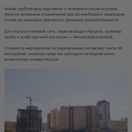
Новый трубопровод подключат к тепломагистрали по улице
Фрунзе: возможны ограничения для автомобилей и пешеходов.
Схема организации дорожного движения разрабатывается.
Для отрезка тепловой сети, пересекающего Фрунзе, куплены
трубы в особо прочной изоляции — пенополиуретановой.
Стоимость мероприятий по подключению составляет почти 56
млн рублей, включая средства субсидии на подключение
инженерных коммуникаций.