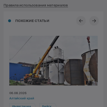
Правила использования материалов
ПОХОЖИЕ СТАТЬИ
06.08.2026
Алтайский край
Инвестиции
Бийск