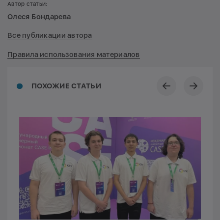
Автор статьи:
Олеся Бондарева
Все публикации автора
Правила использования материалов
ПОХОЖИЕ СТАТЬИ