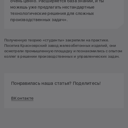
очень ценно. Расширяется база знаний, и ты
можешь уже предлагать нестандартные
технологические решения для сложных
производственных задач».
Полученную теорию «студенты» закрепили на практике.
Посетив Красноярский завод железобетонных изделий, они
осмотрели промышленную площадку и познакомились с опытом
коллег в решении производственных и управленческих задач.
Понравилась наша статья? Поделитесь!
ВКонтакте