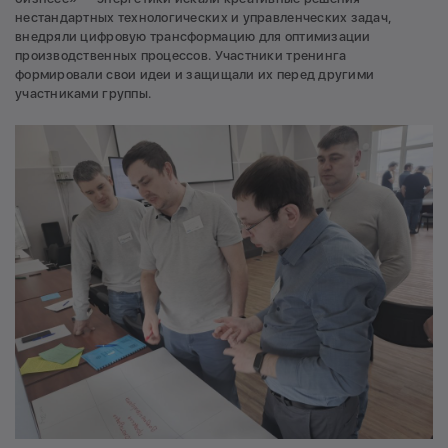
нестандартных технологических и управленческих задач,
внедряли цифровую трансформацию для оптимизации
производственных процессов. Участники тренинга
формировали свои идеи и защищали их перед другими
участниками группы.