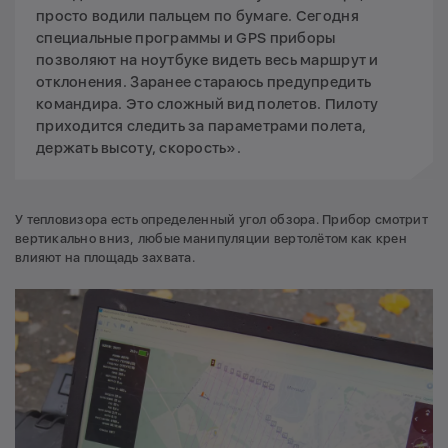
просто водили пальцем по бумаге. Сегодня
специальные программы и GPS приборы
позволяют на ноутбуке видеть весь маршрут и
отклонения. Заранее стараюсь предупредить
командира. Это сложный вид полетов. Пилоту
приходится следить за параметрами полета,
держать высоту, скорость».
У тепловизора есть определенный угол обзора. Прибор смотрит
вертикально вниз, любые манипуляции вертолётом как крен
влияют на площадь захвата.