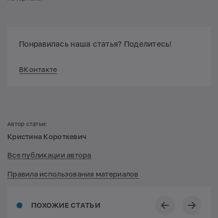
Понравилась наша статья? Поделитесь!
ВКонтакте
Автор статьи:
Кристина Короткевич
Все публикации автора
Правила использования материалов
ПОХОЖИЕ СТАТЬИ