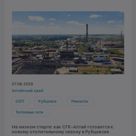
07.08.2026
Алтайский край
ОЗП
Рубцовск
Ремонты
Тепловые сети
На низком старте: как СГК-Алтай готовится к
новому отопительному сезону в Рубцовске