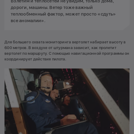
Взлетим и теплосетей не увидим, только дома,
дороги, машины. Ветер тоже важный
теплообменный фактор, может просто «сдуть»
все аномалии».
Для большего охвата мониторинга вертолет набирает высоту в
600 метров. В воздухе от штурмана зависит, как пролетит
вертолет по маршруту. С помощью навигационной программы он
координирует действия пилота.