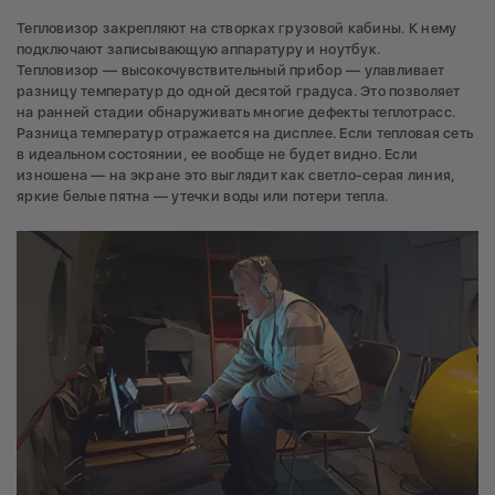
Тепловизор закрепляют на створках грузовой кабины. К нему
подключают записывающую аппаратуру и ноутбук.
Тепловизор — высокочувствительный прибор — улавливает
разницу температур до одной десятой градуса. Это позволяет
на ранней стадии обнаруживать многие дефекты теплотрасс.
Разница температур отражается на дисплее. Если тепловая сеть
в идеальном состоянии, ее вообще не будет видно. Если
изношена — на экране это выглядит как светло-серая линия,
яркие белые пятна — утечки воды или потери тепла.