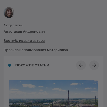
Автор статьи:
Анастасия Андронович
Все публикации автора
Правила использования материалов
ПОХОЖИЕ СТАТЬИ