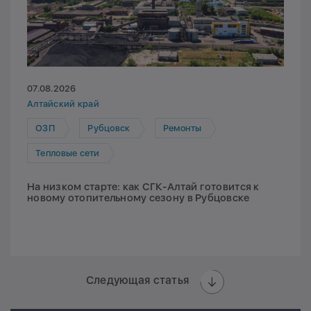
07.08.2026
Алтайский край
ОЗП
Рубцовск
Ремонты
Тепловые сети
На низком старте: как СГК-Алтай готовится к
новому отопительному сезону в Рубцовске
Следующая статья