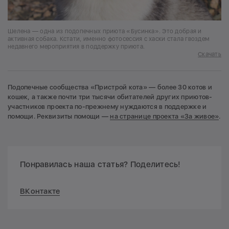
Шелена — одна из подопечных приюта «Бусинка». Это добрая и
активная собака. Кстати, именно фотосессия с хаски стала гвоздем
недавнего мероприятия в поддержку приюта.
Скачать
Подопечные сообщества «Пристрой кота» — более 30 котов и
кошек, а также почти три тысячи обитателей других приютов-
участников проекта по-прежнему нуждаются в поддержке и
помощи. Реквизиты помощи —
на странице проекта «За живое»
.
Понравилась наша статья? Поделитесь!
ВКонтакте