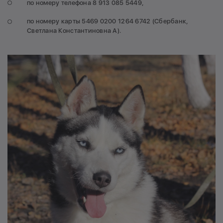
по номеру телефона 8 913 085 5449,
по номеру карты 5469 0200 1264 6742 (Сбербанк,
Светлана Константиновна А).