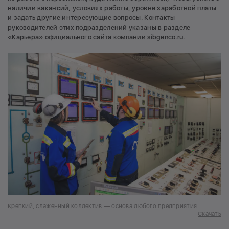
наличии вакансий, условиях работы, уровне заработной платы
и задать другие интересующие вопросы.
Контакты
руководителей
этих подразделений указаны в разделе
«Карьера» официального сайта компании sibgenco.ru.
Крепкий, слаженный коллектив — основа любого предприятия
Скачать