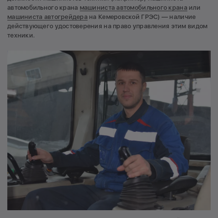
автомобильного крана
машиниста автомобильного крана
или
машиниста автогрейдера
на Кемеровской ГРЭС) — наличие
действующего удостоверения на право управления этим видом
техники.