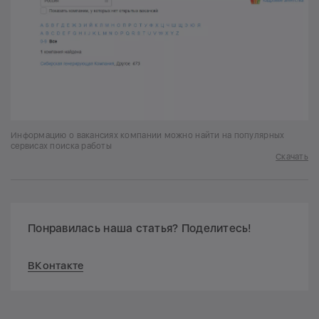
Информацию о вакансиях компании можно найти на популярных
сервисах поиска работы
Скачать
Понравилась наша статья? Поделитесь!
ВКонтакте