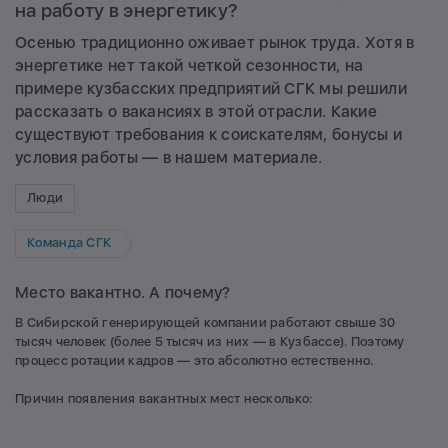
на работу в энергетику?
Осенью традиционно оживает рынок труда. Хотя в
энергетике нет такой четкой сезонности, на
примере кузбасских предприятий СГК мы решили
рассказать о вакансиях в этой отрасли. Какие
существуют требования к соискателям, бонусы и
условия работы — в нашем материале.
Люди
Команда СГК
Место вакантно. А почему?
В Сибирской генерирующей компании работают свыше 30
тысяч человек (более 5 тысяч из них — в Кузбассе). Поэтому
процесс ротации кадров — это абсолютно естественно.
Причин появления вакантных мест несколько: