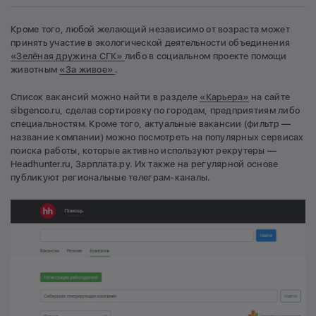
Кроме того, любой желающий независимо от возраста может
принять участие в экологической деятельности объединения
«Зелёная дружина СГК»
либо в социальном проекте помощи
животным
«За живое»
.
Список вакансий можно найти в разделе
«Карьера»
на сайте
sibgenco.ru, сделав сортировку по городам, предприятиям либо
специальностям. Кроме того, актуальные вакансии (фильтр —
название компании) можно посмотреть на популярных сервисах
поиска работы, которые активно используют рекрутеры —
Headhunter.ru, Зарплата.ру. Их также на регулярной основе
публикуют региональные телеграм-каналы.