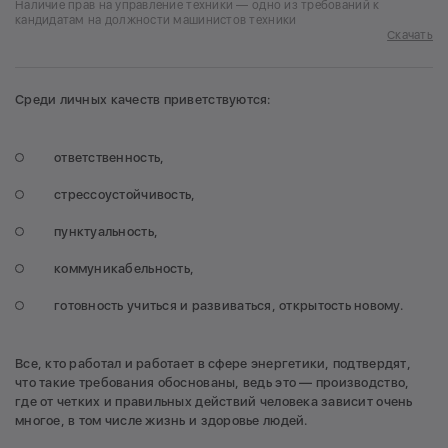
Наличие прав на управление техники — одно из требований к
кандидатам на должности машинистов техники
Скачать
Среди личных качеств приветствуются:
ответственность,
стрессоустойчивость,
пунктуальность,
коммуникабельность,
готовность учиться и развиваться, открытость новому.
Все, кто работал и работает в сфере энергетики, подтвердят,
что такие требования обоснованы, ведь это — производство,
где от четких и правильных действий человека зависит очень
многое, в том числе жизнь и здоровье людей.