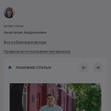
Автор статьи:
Анастасия Андронович
Все публикации автора
Правила использования материалов
ПОХОЖИЕ СТАТЬИ