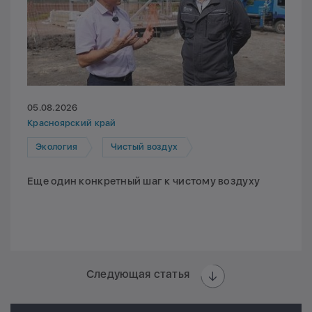
05.08.2026
Красноярский край
Экология
Чистый воздух
Еще один конкретный шаг к чистому воздуху
Следующая статья