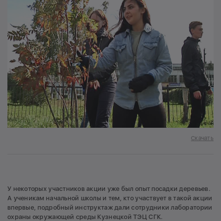
Скачать
У некоторых участников акции уже был опыт посадки деревьев.
А ученикам начальной школы и тем, кто участвует в такой акции
впервые, подробный инструктаж дали сотрудники лаборатории
охраны окружающей среды Кузнецкой ТЭЦ СГК.