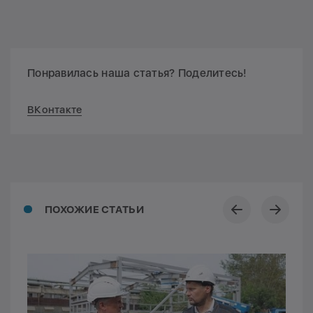
Понравилась наша статья? Поделитесь!
ВКонтакте
ПОХОЖИЕ СТАТЬИ