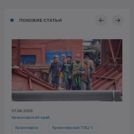
ПОХОЖИЕ СТАТЬИ
07.08.2026
Красноярский край
Красноярск
Красноярская ТЭЦ-1