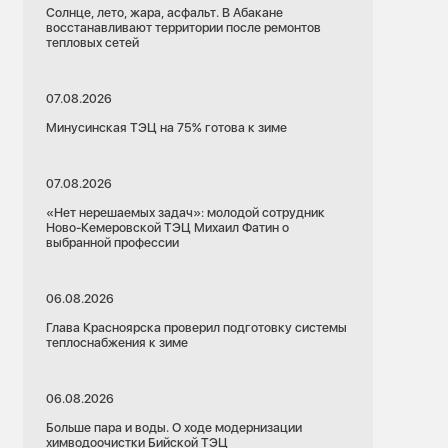
Солнце, лето, жара, асфальт. В Абакане
восстанавливают территории после ремонтов
тепловых сетей
07.08.2026
Минусинская ТЭЦ на 75% готова к зиме
07.08.2026
«Нет нерешаемых задач»: молодой сотрудник
Ново-Кемеровской ТЭЦ Михаил Фатин о
выбранной профессии
06.08.2026
Глава Красноярска проверил подготовку системы
теплоснабжения к зиме
06.08.2026
Больше пара и воды. О ходе модернизации
химводоочистки Бийской ТЭЦ