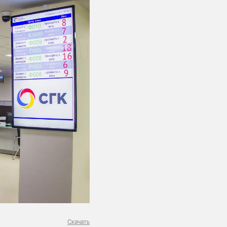
Скачать