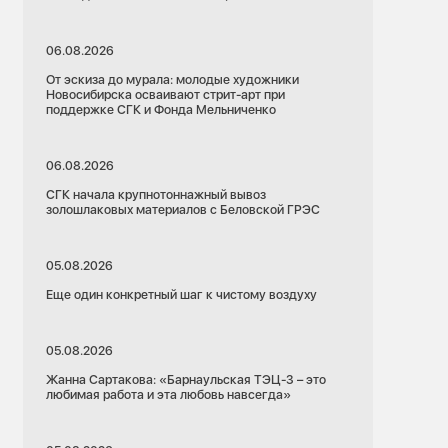
06.08.2026
От эскиза до мурала: молодые художники
Новосибирска осваивают стрит-арт при
поддержке СГК и Фонда Мельниченко
06.08.2026
СГК начала крупнотоннажный вывоз
золошлаковых материалов с Беловской ГРЭС
05.08.2026
Еще один конкретный шаг к чистому воздуху
05.08.2026
Жанна Сартакова: «Барнаульская ТЭЦ-3 – это
любимая работа и эта любовь навсегда»