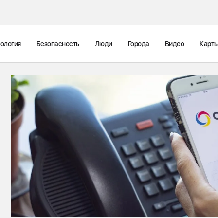
ология
Безопасность
Люди
Города
Видео
Карт