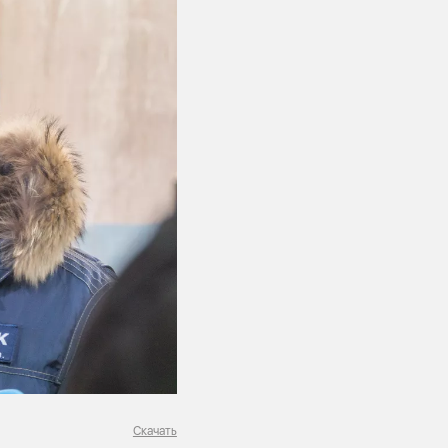
Скачать