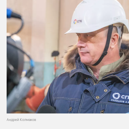
Андрей Колмаков