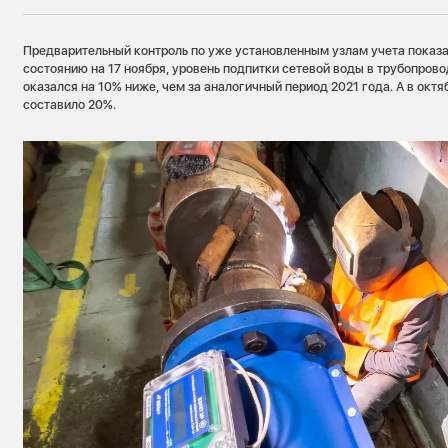
Предварительный контроль по уже установленным узлам учета показа
состоянию на 17 ноября, уровень подпитки сетевой воды в трубопрово
оказался на 10% ниже, чем за аналогичный период 2021 года. А в окт
составило 20%.