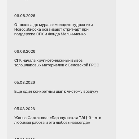
06.08.2026
От эскиза до мурала: молодые художники
Новосибирска осваивают стрит-арт при
поддержке СГК и Фонда Мельниченко
06.08.2026
СГК начала крупнотоннажный вывоз
золошлаковых материалов с Беловской ГРЭС
05.08.2026
Еще один конкретный шаг к чистому воздуху
05.08.2026
Жанна Сартакова: «Барнаульская ТЭЦ-3 – это
любимая работа и эта любовь навсегда»