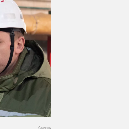
Скачать