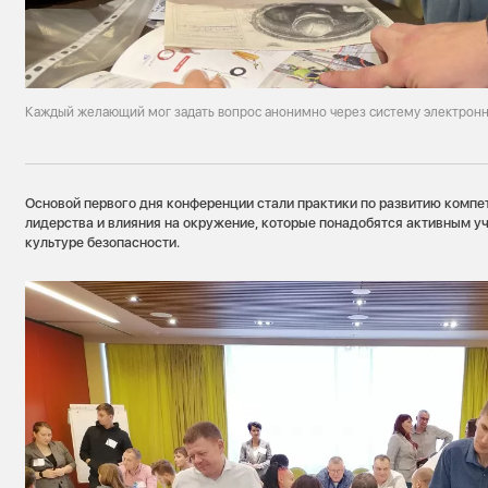
Каждый желающий мог задать вопрос анонимно через систему электронн
Основой первого дня конференции стали практики по развитию компе
лидерства и влияния на окружение, которые понадобятся активным у
культуре безопасности.