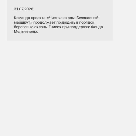
31.07.2026
Команда проекта «Чистые скалы. Безопасный
маршрут» продолжает приводить в порядок
береговые склоны Енисея при поддержке Фонда
Мельниченко