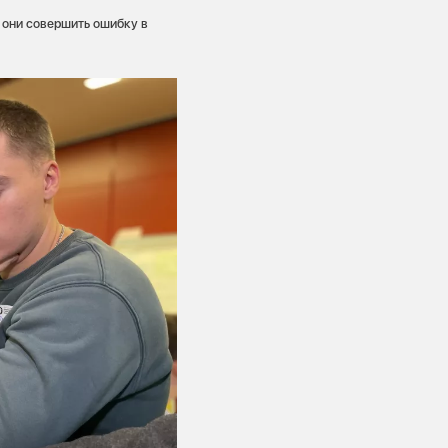
 они совершить ошибку в