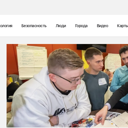
ология
Безопасность
Люди
Города
Видео
Карт