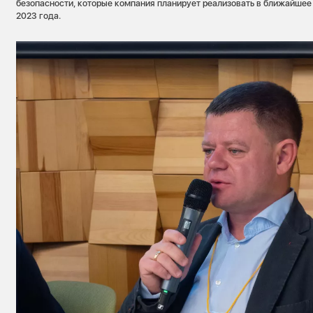
безопасности, которые компания планирует реализовать в ближайшее 
2023 года.