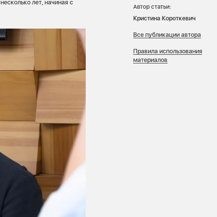
несколько лет, начиная с
Автор статьи:
Кристина Короткевич
Все публикации автора
Правила использования
материалов