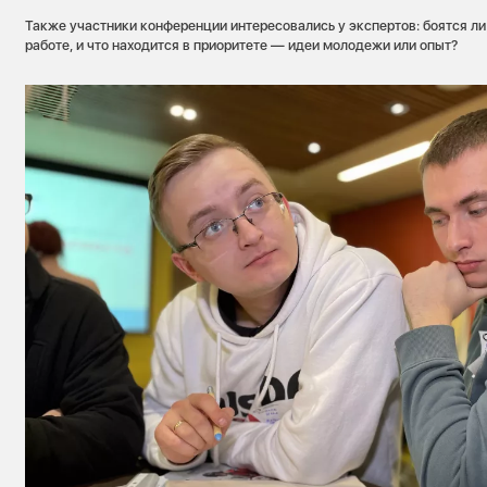
Также участники конференции интересовались у экспертов: боятся ли
работе, и что находится в приоритете — идеи молодежи или опыт?