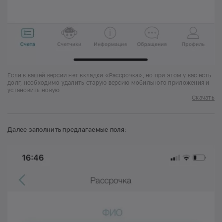
Если в вашей версии нет вкладки «Рассрочка», но при этом у вас есть
долг, необходимо удалить старую версию мобильного приложения и
установить новую
Скачать
Далее заполнить предлагаемые поля: