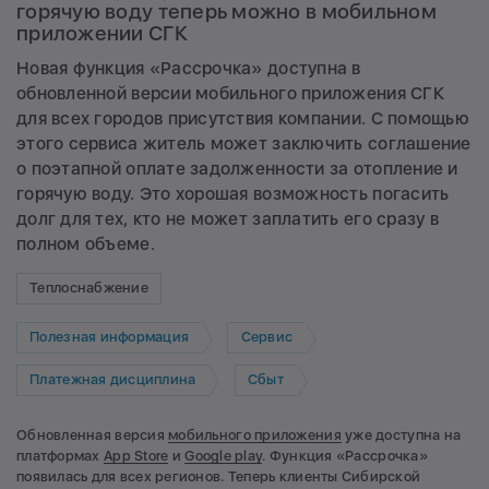
горячую воду теперь можно в мобильном
приложении СГК
Новая функция «Рассрочка» доступна в
обновленной версии мобильного приложения СГК
для всех городов присутствия компании. С помощью
этого сервиса житель может заключить соглашение
о поэтапной оплате задолженности за отопление и
горячую воду. Это хорошая возможность погасить
долг для тех, кто не может заплатить его сразу в
полном объеме.
Теплоснабжение
Полезная информация
Сервис
Платежная дисциплина
Сбыт
Обновленная версия
мобильного приложения
уже доступна на
платформах
App Store
и
Google play
. Функция «Рассрочка»
появилась для всех регионов. Теперь клиенты Сибирской