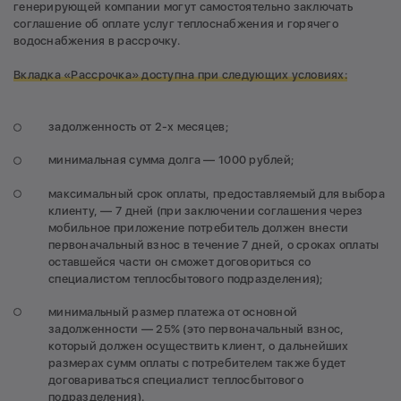
генерирующей компании могут самостоятельно заключать
соглашение об оплате услуг теплоснабжения и горячего
водоснабжения в рассрочку.
Вкладка «Рассрочка» доступна при следующих условиях:
задолженность от 2-х месяцев;
минимальная сумма долга — 1000 рублей;
максимальный срок оплаты, предоставляемый для выбора
клиенту, — 7 дней (при заключении соглашения через
мобильное приложение потребитель должен внести
первоначальный взнос в течение 7 дней, о сроках оплаты
оставшейся части он сможет договориться со
специалистом теплосбытового подразделения);
минимальный размер платежа от основной
задолженности — 25% (это первоначальный взнос,
который должен осуществить клиент, о дальнейших
размерах сумм оплаты с потребителем также будет
договариваться специалист теплосбытового
подразделения).