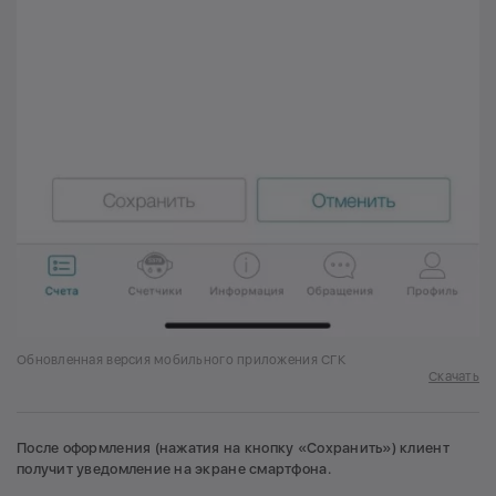
Обновленная версия мобильного приложения СГК
Скачать
После оформления (нажатия на кнопку «Сохранить») клиент
получит уведомление на экране смартфона.