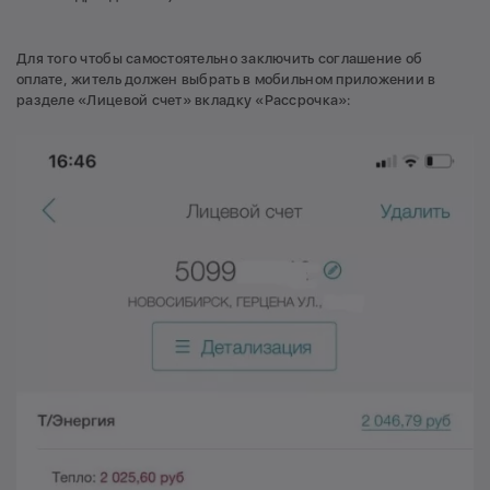
Для того чтобы самостоятельно заключить соглашение об
оплате, житель должен выбрать в мобильном приложении в
разделе «Лицевой счет» вкладку «Рассрочка»: