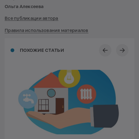
Ольга Алексеева
Все публикации автора
Правила использования материалов
ПОХОЖИЕ СТАТЬИ