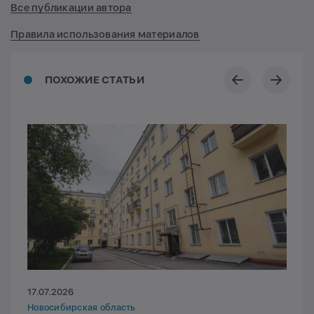
Все публикации автора
Правила использования материалов
ПОХОЖИЕ СТАТЬИ
17.07.2026
Новосибирская область