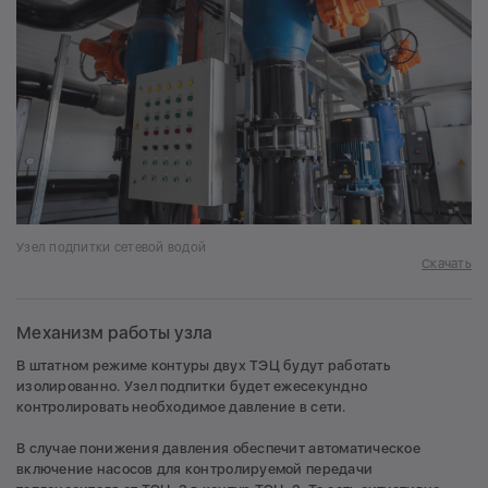
Узел подпитки сетевой водой
Скачать
Механизм работы узла
В штатном режиме контуры двух ТЭЦ будут работать
изолированно. Узел подпитки будет ежесекундно
контролировать необходимое давление в сети.
В случае понижения давления обеспечит автоматическое
включение насосов для контролируемой передачи