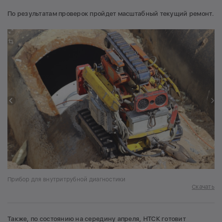
По результатам проверок пройдет масштабный текущий ремонт.
Прибор для внутритрубной диагностики
Скачать
Также, по состоянию на середину апреля, НТСК готовит