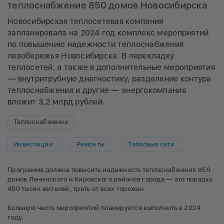
теплоснабжение 850 домов Новосибирска
Новосибирская теплосетевая компания
запланировала на 2024 год комплекс мероприятий
по повышению надежности теплоснабжения
левобережья Новосибирска. В перекладку
теплосетей, а также в дополнительные мероприятия
— внутритрубную диагностику, разделение контура
теплоснабжения и другие — энергокомпания
вложит 3,2 млрд рублей.
Теплоснабжение
Инвестиции
Ремонты
Тепловые сети
Программа должна повысить надежность теплоснабжения 850
домов Ленинского и Кировского районов города — это порядка
490 тысяч жителей, треть от всех горожан.
Большую часть мероприятий планируется выполнить в 2024
году.