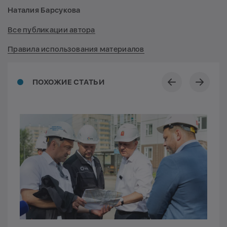
Наталия Барсукова
Все публикации автора
Правила использования материалов
ПОХОЖИЕ СТАТЬИ