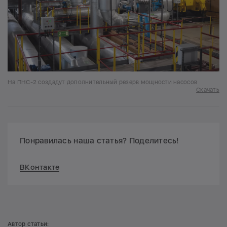
На ПНС-2 создадут дополнительный резерв мощности насосов
Скачать
Понравилась наша статья? Поделитесь!
ВКонтакте
Автор статьи: