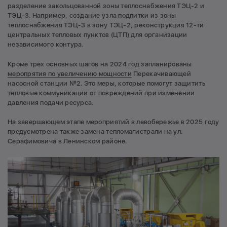
разделение закольцованной зоны теплоснабжения ТЭЦ-2 и
ТЭЦ-3. Например, создание узла подпитки из зоны
теплоснабжения ТЭЦ-3 в зону ТЭЦ-2, реконструкция 12-ти
центральных тепловых пунктов (ЦТП) для организации
независимого контура.
Кроме трех основных шагов на 2024 год запланированы
меропрятия по увеличению мощности
Перекачивающей
насосной станции №2. Это меры, которые помогут защитить
тепловые коммуникации от повреждений при изменении
давления подачи ресурса.
На завершающем этапе мероприятий в левобережье в 2025 году
предусмотрена также замена тепломагистрали на ул.
Серафимовича в Ленинском районе.