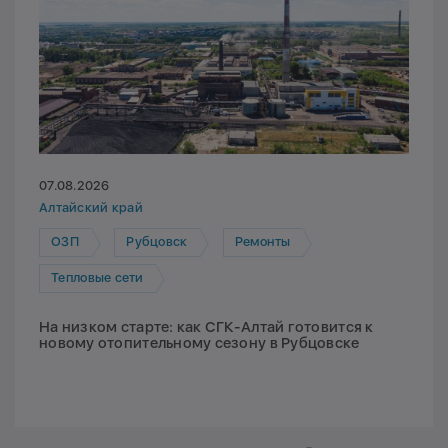
07.08.2026
Алтайский край
ОЗП
Рубцовск
Ремонты
Тепловые сети
На низком старте: как СГК-Алтай готовится к
новому отопительному сезону в Рубцовске