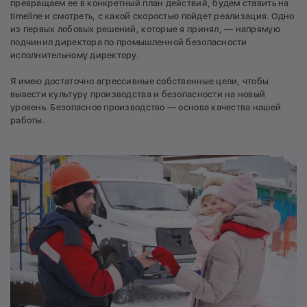
превращаем ее в конкретный план действий, будем ставить на
timeline и смотреть, с какой скоростью пойдет реализация. Одно
из первых лобовых решений, которые я принял, — напрямую
подчинил директора по промышленной безопасности
исполнительному директору.
Я имею достаточно агрессивные собственные цели, чтобы
вывести культуру производства и безопасности на новый
уровень. Безопасное производство — основа качества нашей
работы.