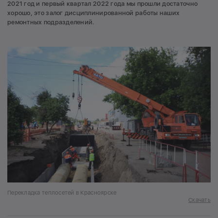
2021 год и первый квартал 2022 года мы прошли достаточно
хорошо, это залог дисциплинированной работы наших
ремонтных подразделений.
Перекладка теплосетей в Красноярске
Скачать