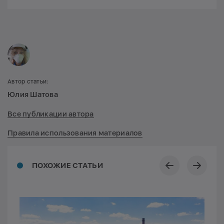
Автор статьи:
Юлия Шатова
Все публикации автора
Правила использования материалов
ПОХОЖИЕ СТАТЬИ