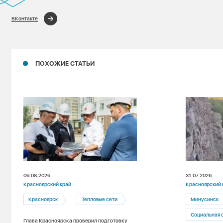
ВКонтакте
ПОХОЖИЕ СТАТЬИ
06.08.2026
31.07.2026
Красноярский край
Красноярский 
Красноярск
Тепловые сети
Минусинск
Социальная 
Глава Красноярска проверил подготовку