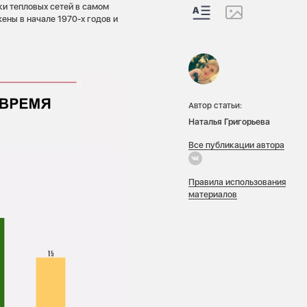
ки тепловых сетей в самом
ены в начале 1970-х годов и
Автор статьи:
Наталья Григорьева
Все публикации автора
Правила использования
материалов