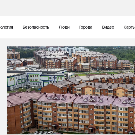
ология
Безопасность
Люди
Города
Видео
Карт