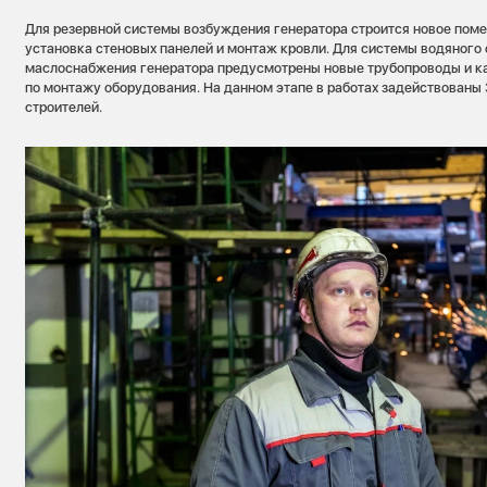
Для резервной системы возбуждения генератора строится новое пом
установка стеновых панелей и монтаж кровли. Для системы водяного
маслоснабжения генератора предусмотрены новые трубопроводы и ка
по монтажу оборудования. На данном этапе в работах задействованы 
строителей.