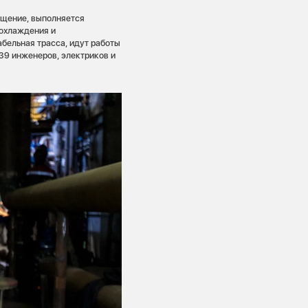
ещение, выполняется
 охлаждения и
бельная трасса, идут работы
39 инженеров, электриков и