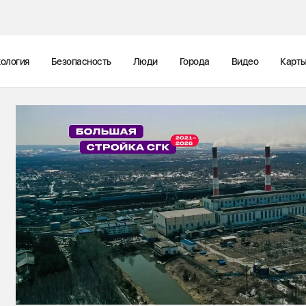
ология
Безопасность
Люди
Города
Видео
Карт