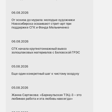
06.08.2026
От эскиза до мурала: молодые художники
Новосибирска осваивают стрит-арт при
поддержке СГК и Фонда Мельниченко
06.08.2026
СГК начала крупнотоннажный вывоз
золошлаковых материалов с Беловской ГРЭС
05.08.2026
Еще один конкретный шаг к чистому воздуху
05.08.2026
Жанна Сартакова: «Барнаульская ТЭЦ-3 – это
любимая работа и эта любовь навсегда»