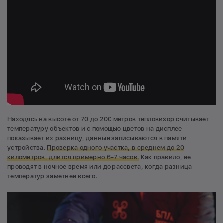
Находясь на высоте от 70 до 200 метров тепловизор считывает
температуру объектов и с помощью цветов на дисплее
показывает их разницу, данные записываются в памяти
устройства.
Проверка одного участка, в среднем до 20
километров, длится примерно 6–7 часов.
Как правило, ее
проводят в ночное время или до рассвета, когда разница
температур заметнее всего.