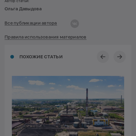
Автор статьи:
Ольга Давыдова
Все публикации автора
Правила использования материалов
ПОХОЖИЕ СТАТЬИ