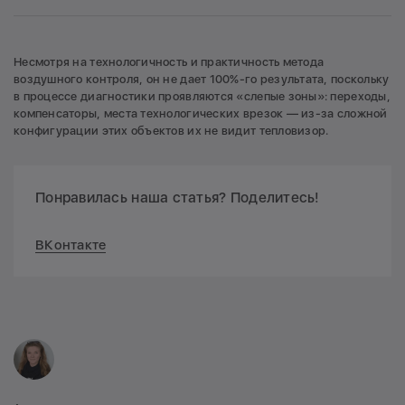
Несмотря на технологичность и практичность метода
воздушного контроля, он не дает 100%-го результата, поскольку
в процессе диагностики проявляются «слепые зоны»: переходы,
компенсаторы, места технологических врезок — из-за сложной
конфигурации этих объектов их не видит тепловизор.
Понравилась наша статья? Поделитесь!
ВКонтакте