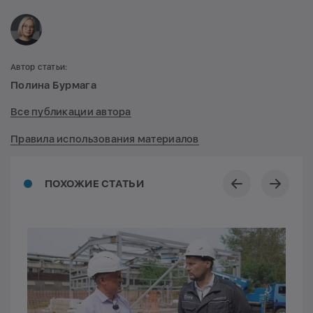
Автор статьи:
Полина Бурмага
Все публикации автора
Правила использования материалов
ПОХОЖИЕ СТАТЬИ