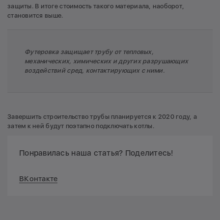
защиты. В итоге стоимость такого материала, наоборот,
становится выше.
Футеровка защищает трубу от тепловых,
механических, химических и других разрушающих
воздействий сред, контактирующих с ними.
Завершить строительство трубы планируется к 2020 году, а
затем к ней будут поэтапно подключать котлы.
Понравилась наша статья? Поделитесь!
ВКонтакте