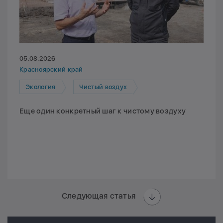
05.08.2026
Красноярский край
Экология
Чистый воздух
Еще один конкретный шаг к чистому воздуху
Следующая статья