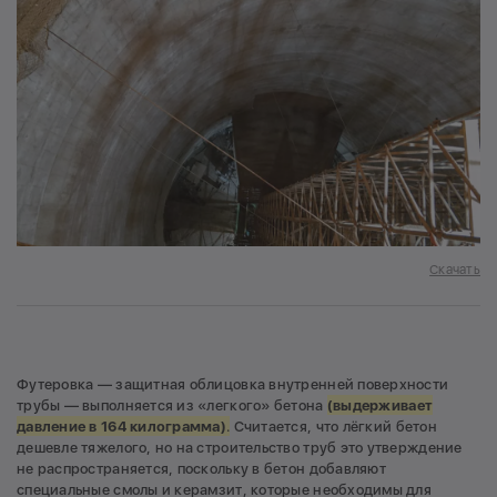
Скачать
Футеровка — защитная облицовка внутренней поверхности
трубы — выполняется из «легкого» бетона
(выдерживает
давление в 164 килограмма
)
.
Считается, что лёгкий бетон
дешевле тяжелого, но на строительство труб это утверждение
не распространяется, поскольку в бетон добавляют
специальные смолы и керамзит, которые необходимы для