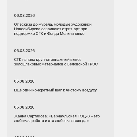
06.08.2026
От эскиза до мурала: молодые художники
Новосибирска осваивают стрит-арт при
поддержке СГК и Фонда Мельниченко
06.08.2026
СГК начала крупнотоннажный вывоз
золошлаковых материалов с Беловской ГРЭС
05.08.2026
Еще один конкретный шаг к чистому воздуху
05.08.2026
Жанна Сартакова: «Барнаульская ТЭЦ-3 – это
любимая работа и эта любовь навсегда»