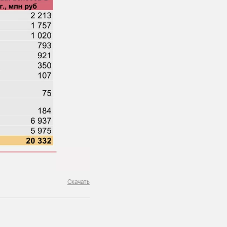
Скачать