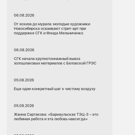
06.08.2026
От эскиза до мурала: молодые художники
Новосибирска осваивают стрит-арт при
поддержке СГК и Фонда Мельниченко
06.08.2026
СГК начала крупнотоннажный вывоз
золошлаковых материалов с Беловской ГРЭС
05.08.2026
Еще один конкретный шаг к чистому воздуху
05.08.2026
Жанна Сартакова: «Барнаульская ТЭЦ-3 – это
любимая работа и эта любовь навсегда»