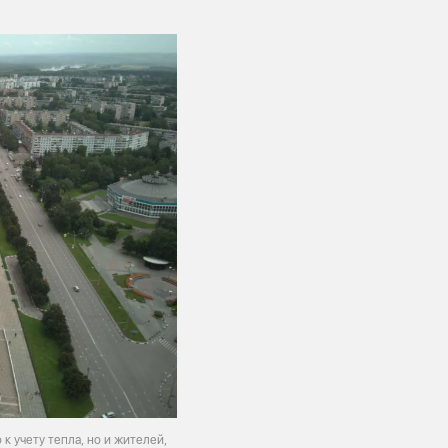
к учету тепла, но и жителей,