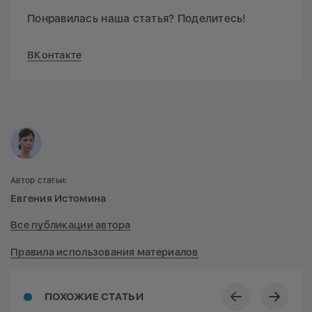
Понравилась наша статья? Поделитесь!
ВКонтакте
Автор статьи:
Евгения Истомина
Все публикации автора
Правила использования материалов
ПОХОЖИЕ СТАТЬИ