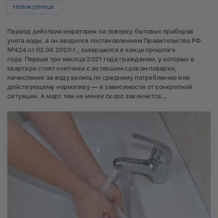
Новокузнецк
Период действия моратория на поверку бытовых приборов
учета воды, а он вводился постановлением Правительства РФ
№424 от 02.04.2020 г., завершился в конце прошлого
года. Первые три месяца 2021 года гражданам, у которых в
квартире стоят счетчики с истекшим сроком поверки,
начисления за воду велись по среднему потреблению или
действующему нормативу — в зависимости от конкретной
ситуации. А март тем не менее скоро закончится...