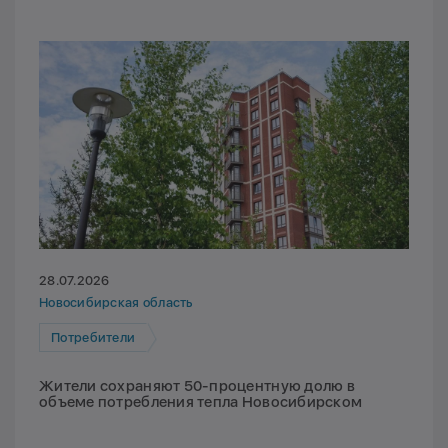
28.07.2026
Новосибирская область
Потребители
Жители сохраняют 50-процентную долю в
объеме потребления тепла Новосибирском