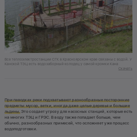
Все теплоэлектростанции СГК в Красноярском крае связаны с водой. У
Канской ТЭЦ есть водозаборный колодец у самой кромки Кана
Скачать
При паводках реки подхватывают разнообразные посторонние
предметы: мусор, ветки, иногда даже целые деревья и большие
льдины.
Это создает угрозу для насосных станций, которые есть
на многих ТЭЦ и ГРЭС. В воду также попадает больше, чем
обычно, разнообразных примесей, что осложняет уже процесс
водоподготовки.