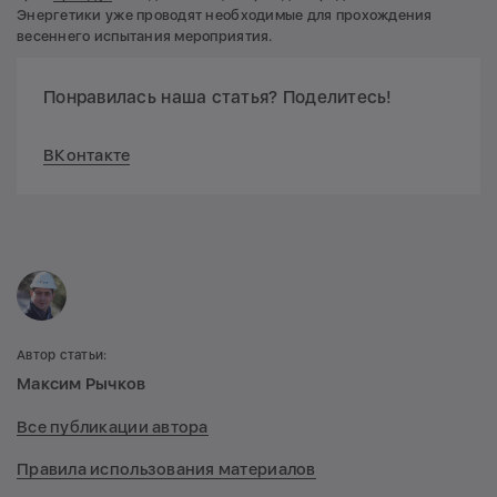
Энергетики уже проводят необходимые для прохождения
весеннего испытания мероприятия.
Понравилась наша статья? Поделитесь!
ВКонтакте
Автор статьи:
Максим Рычков
Все публикации автора
Правила использования материалов