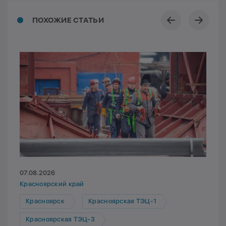
ПОХОЖИЕ СТАТЬИ
07.08.2026
Красноярский край
Красноярск
Красноярская ТЭЦ-1
Красноярская ТЭЦ-3