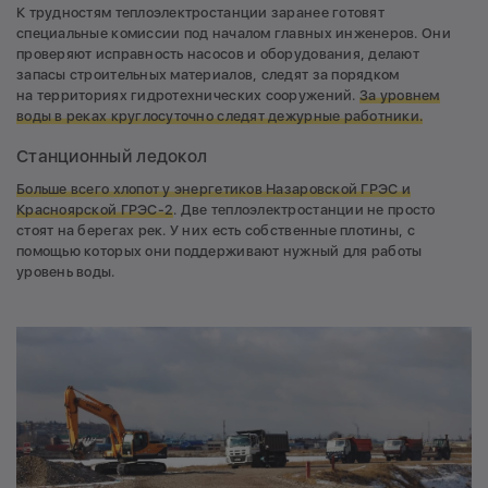
К трудностям теплоэлектростанции заранее готовят
специальные комиссии под началом главных инженеров. Они
проверяют исправность насосов и оборудования, делают
запасы строительных материалов, следят за порядком
на территориях гидротехнических сооружений.
За уровнем
воды в реках круглосуточно следят дежурные работники.
Станционный ледокол
Больше всего хлопот у энергетиков Назаровской ГРЭС и
Красноярской ГРЭС-2
. Две теплоэлектростанции не просто
стоят на берегах рек. У них есть собственные плотины, с
помощью которых они поддерживают нужный для работы
уровень воды.