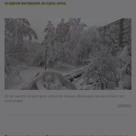
осадков выпадала за одну ночь.
Этой зимой Красноярск испытал самые обильные за несколько лет
снегопады
Скачать