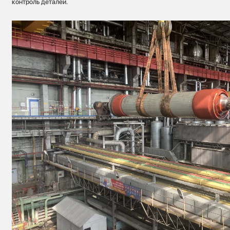
контроль деталей.