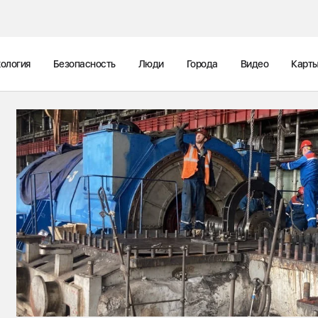
ология
Безопасность
Люди
Города
Видео
Карт