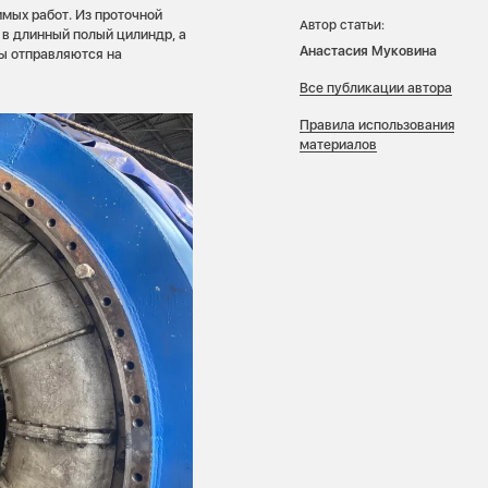
мых работ. Из проточной
Автор статьи:
 в длинный полый цилиндр, а
Анастасия Муковина
лы отправляются на
Все публикации автора
Правила использования
материалов