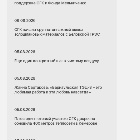
поддержке СГК и Фонда Мельниченко
06.08.2026
СГК начала крупнотоннажный вывоз
золошлаковых материалов с Беловской ГРЭС
05.08.2026
Еще один конкретный шаг к чистому воздуху
05.08.2026
Жанна Сартакова: «Барнаульская ТЭЦ-3 – это
любимая работа и эта любовь навсегда»
05.08.2026
Плюс один готовый участок: СГК досрочно
обновила 400 метров теплосети в Кемерове