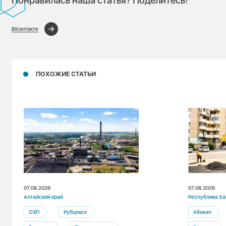
Понравилась наша статья? Поделитесь!
ВКонтакте
ПОХОЖИЕ СТАТЬИ
07.08.2026
07.08.2026
Алтайский край
Республика Ха
ОЗП
Рубцовск
Абакан