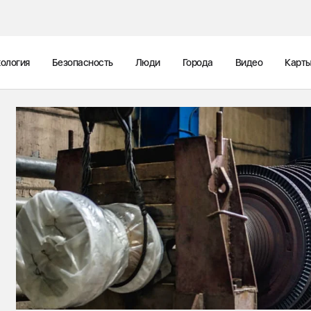
ология
Безопасность
Люди
Города
Видео
Карт