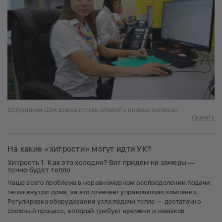
Сотрудники ЦОК всегда готовы ответить на ваши вопросы
Скачать
На какие «хитрости» могут идти УК?
Хитрость 1. Как это холодно? Вот придем на замеры —
точно будет тепло
Чаще всего проблема в неравномерном распределении подачи
тепла внутри дома, за это отвечает управляющая компания.
Регулировка оборудования узла подачи тепла — достаточно
сложный процесс, который требует времени и навыков.