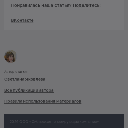
Понравилась наша статья? Поделитесь!
ВКонтакте
Автор статьи:
Светлана Яковлева
Все публикации автора
Правила использования материалов
2026 ООО «Сибирская генерирующая компания»