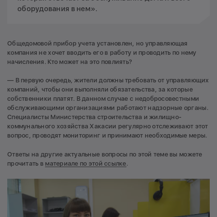
оборудования в нем».
Общедомовой прибор учета установлен, но управляющая
компания не хочет вводить его в работу и проводить по нему
начисления. Кто может на это повлиять?
— В первую очередь, жители должны требовать от управляющих
компаний, чтобы они выполняли обязательства, за которые
собственники платят. В данном случае с недобросовестными
обслуживающими организациями работают надзорные органы.
Специалисты Министерства строительства и жилищно-
коммунального хозяйства Хакасии регулярно отслеживают этот
вопрос, проводят мониторинг и принимают необходимые меры.
Ответы на другие актуальные вопросы по этой теме вы можете
прочитать в
материале по этой ссылке
.