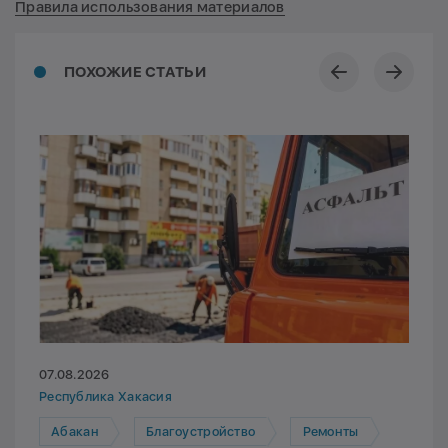
Правила использования материалов
ПОХОЖИЕ СТАТЬИ
07.08.2026
Республика Хакасия
Абакан
Благоустройство
Ремонты