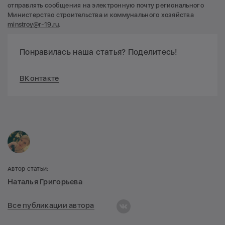
отправлять сообщения на электронную почту регионального
Министерство строительства и коммунального хозяйства
minstroy@r-19.ru
.
Понравилась наша статья? Поделитесь!
ВКонтакте
Автор статьи:
Наталья Григорьева
Все публикации автора