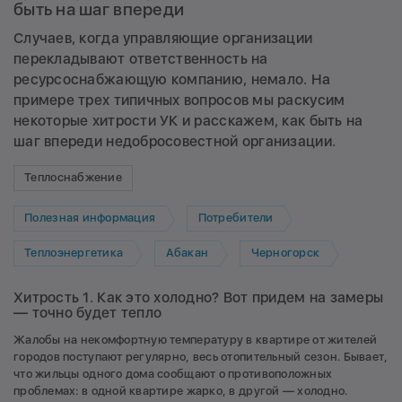
быть на шаг впереди
Случаев, когда управляющие организации
перекладывают ответственность на
ресурсоснабжающую компанию, немало. На
примере трех типичных вопросов мы раскусим
некоторые хитрости УК и расскажем, как быть на
шаг впереди недобросовестной организации.
Теплоснабжение
Полезная информация
Потребители
Теплоэнергетика
Абакан
Черногорск
Хитрость 1. Как это холодно? Вот придем на замеры
— точно будет тепло
Жалобы на некомфортную температуру в квартире от жителей
городов поступают регулярно, весь отопительный сезон. Бывает,
что жильцы одного дома сообщают о противоположных
проблемах: в одной квартире жарко, в другой — холодно.