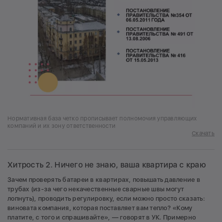
Нормативная база четко прописывает полномочия управляющих
компаний и их зону ответственности
Скачать
Хитрость 2. Ничего не знаю, ваша квартира с краю
Зачем проверять батареи в квартирах, повышать давление в
трубах (из-за чего некачественные сварные швы могут
лопнуть), проводить регулировку, если можно просто сказать:
виновата компания, которая поставляет вам тепло? «Кому
платите, с того и спрашивайте», — говорят в УК. Примерно