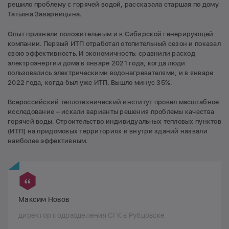
решило проблему с горячей водой, рассказала старшая по дому
Татьяна Заварницына.
Опыт признали положительным и в Сибирской генерирующей
компании. Первый ИТП отработал отопительный сезон и показал
свою эффективность. И экономичность: сравнили расход
электроэнергии дома в январе 2021 года, когда люди
пользовались электрическими водонагревателями, и в январе
2022 года, когда был уже ИТП. Вышло минус 35%.
Всероссийский теплотехнический институт провел масштабное
исследование – искали варианты решения проблемы качества
горячей воды. Строительство индивидуальных тепловых пунктов
(ИТП) на придомовых территориях и внутри зданий назвали
наиболее эффективным.
Максим Новов
директор подразделения СГК в Рубцовске